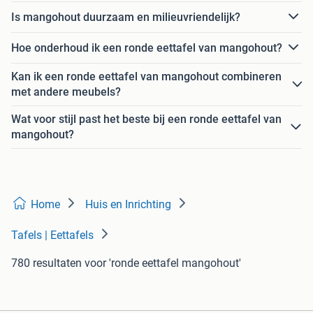
Is mangohout duurzaam en milieuvriendelijk?
Hoe onderhoud ik een ronde eettafel van mangohout?
Kan ik een ronde eettafel van mangohout combineren
met andere meubels?
Wat voor stijl past het beste bij een ronde eettafel van
mangohout?
Home
Huis en Inrichting
Tafels | Eettafels
780 resultaten
voor 'ronde eettafel mangohout'