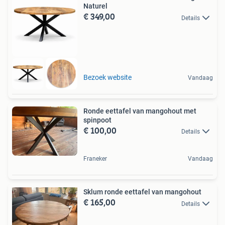
Naturel
€ 349,00
Details
Bezoek website
Vandaag
Ronde eettafel van mangohout met
spinpoot
€ 100,00
Details
Franeker
Vandaag
Sklum ronde eettafel van mangohout
€ 165,00
Details