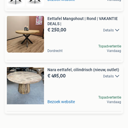
Eettafel Mangohout | Rond | VAKANTIE
DEALS |
€ 250,00
Details
Topadvertentie
Dordrecht
Vandaag
Nara eettafel, cilindrisch (nieuw, outlet)
€ 495,00
Details
Topadvertentie
Bezoek website
Vandaag