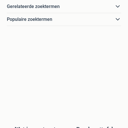
Gerelateerde zoektermen
Populaire zoektermen