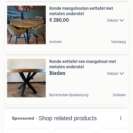
Ronde mangohouten eettafel met
metalen onderstel
€ 280,00
Details
Arnhem
Vandaag
Ronde eettafel van mangohout met
metalen onderstel
Bieden
Details
Bunschoten-Spakenburg
Gisteren