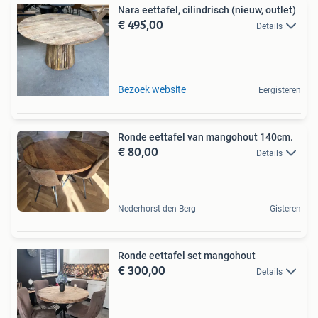
Nara eettafel, cilindrisch (nieuw, outlet)
€ 495,00
Details
Bezoek website
Eergisteren
Ronde eettafel van mangohout 140cm.
€ 80,00
Details
Nederhorst den Berg
Gisteren
Ronde eettafel set mangohout
€ 300,00
Details