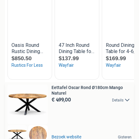
Eettafel Oscar Rond Ø180cm Mango
Naturel
€ 499,00
Details
Bezoek website
Gisteren