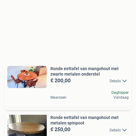
Ronde eettafel van mangohout met
zwarte metalen onderstel
€ 200,00
Details
Dagtopper
Maarssen
Vandaag
Ronde eettafel van mangohout met
metalen spinpoot
€ 250,00
Details