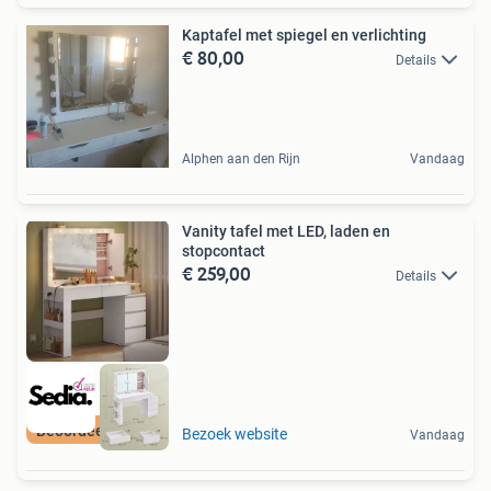
Kaptafel met spiegel en verlichting
€ 80,00
Details
Alphen aan den Rijn
Vandaag
Vanity tafel met LED, laden en
stopcontact
€ 259,00
Details
Beoordeeld met 9+
Bezoek website
Vandaag