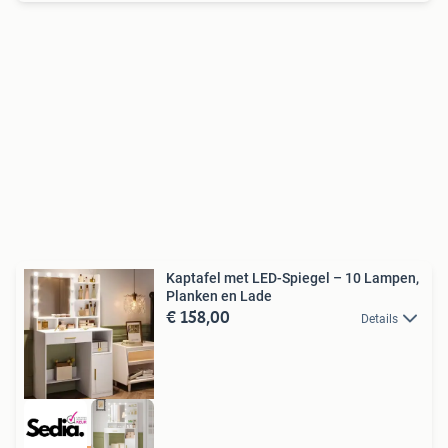
Kaptafel met LED-Spiegel – 10 Lampen,
Planken en Lade
€ 158,00
Details