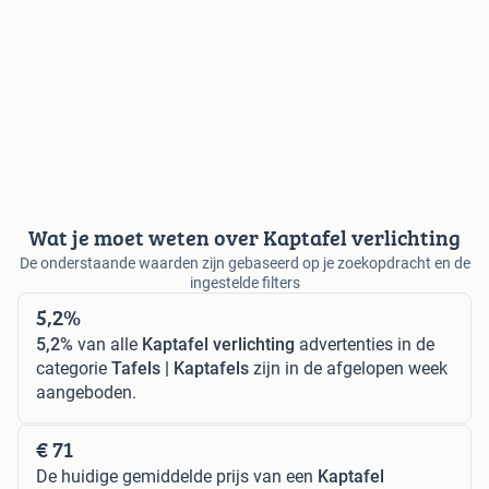
Wat je moet weten over Kaptafel verlichting
De onderstaande waarden zijn gebaseerd op je zoekopdracht en de
ingestelde filters
5,2%
5,2%
van alle
Kaptafel verlichting
advertenties in de
categorie
Tafels | Kaptafels
zijn in de afgelopen week
aangeboden.
€ 71
De huidige gemiddelde prijs van een
Kaptafel