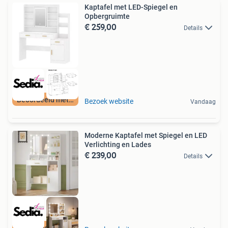
Kaptafel met LED-Spiegel en
Opbergruimte
€ 259,00
Details
Beoordeeld met 9+
Bezoek website
Vandaag
Moderne Kaptafel met Spiegel en LED
Verlichting en Lades
€ 239,00
Details