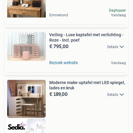
Dagtopper
Emmeloord
Vandaag
Veiling - Luxe kaptafel met verlichting -
Roze - Incl. poef
€ 795,00
Details
Bezoek website
Vandaag
Moderne make-uptafel met LED spiegel,
lades en kruk
€ 189,00
Details