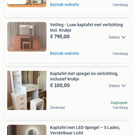
Beoordeeld met 9+
Bezoek website
Vandaag
Veiling - Luxe kaptafel met verlichting
Incl. Krukje
€ 795,00
Details
Bezoek website
Vandaag
Kaptafel met spiegel en verlichting,
inclusief krukje
€ 100,00
Details
Dagtopper
Zevenaar
Vandaag
Kaptafel met LED-Spiegel – 5 Lades,
Verstelbaar Licht