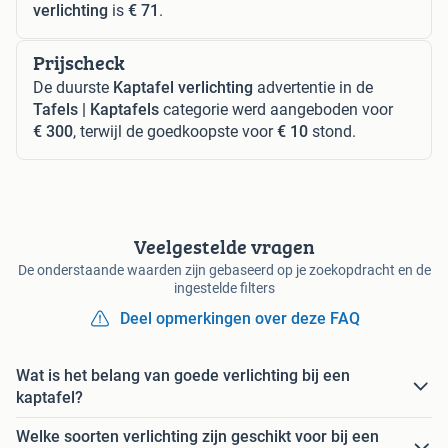
verlichting
is
€ 71
.
Prijscheck
De duurste
Kaptafel verlichting
advertentie in de
Tafels | Kaptafels
categorie werd aangeboden voor
€ 300
, terwijl de goedkoopste voor
€ 10
stond.
Veelgestelde vragen
De onderstaande waarden zijn gebaseerd op je zoekopdracht en de
ingestelde filters
Deel opmerkingen over deze FAQ
Wat is het belang van goede verlichting bij een
kaptafel?
Welke soorten verlichting zijn geschikt voor bij een