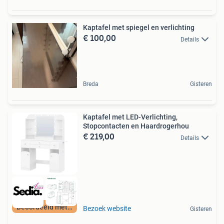
Kaptafel met spiegel en verlichting
€ 100,00
Details
Breda
Gisteren
Kaptafel met LED-Verlichting,
Stopcontacten en Haardrogerhou
€ 219,00
Details
Beoordeeld met 9+
Bezoek website
Gisteren