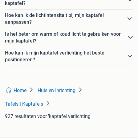
kaptafel?
Hoe kan ik de lichtintensiteit bij mijn kaptafel
aanpassen?
Is het beter om warm of koud licht te gebruiken voor
mijn kaptafel?
Hoe kan ik mijn kaptafel verlichting het beste
positioneren?
Home
Huis en Inrichting
Tafels | Kaptafels
927 resultaten
voor 'kaptafel verlichting'