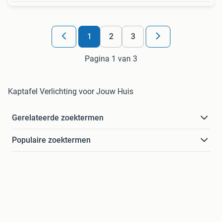
1
2
3
Pagina 1 van 3
Kaptafel Verlichting voor Jouw Huis
Gerelateerde zoektermen
Populaire zoektermen