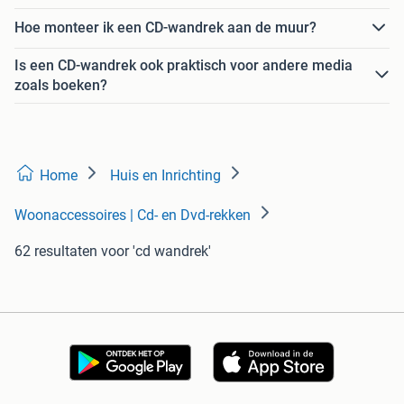
Hoe monteer ik een CD-wandrek aan de muur?
Is een CD-wandrek ook praktisch voor andere media
zoals boeken?
Home
Huis en Inrichting
Woonaccessoires | Cd- en Dvd-rekken
62 resultaten
voor 'cd wandrek'