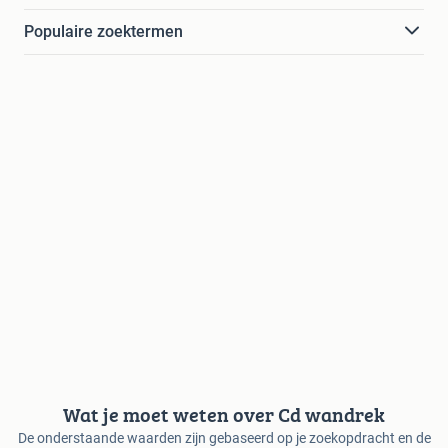
Populaire zoektermen
Wat je moet weten over Cd wandrek
De onderstaande waarden zijn gebaseerd op je zoekopdracht en de