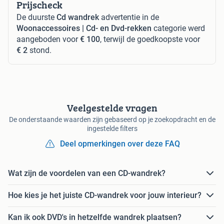
Prijscheck
De duurste
Cd wandrek
advertentie in de
Woonaccessoires | Cd- en Dvd-rekken
categorie werd
aangeboden voor
€ 100
, terwijl de goedkoopste voor
€ 2
stond.
Veelgestelde vragen
De onderstaande waarden zijn gebaseerd op je zoekopdracht en de
ingestelde filters
Deel opmerkingen over deze FAQ
Wat zijn de voordelen van een CD-wandrek?
Hoe kies je het juiste CD-wandrek voor jouw interieur?
Kan ik ook DVD's in hetzelfde wandrek plaatsen?