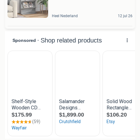
Heel Nederland
12 jul 26