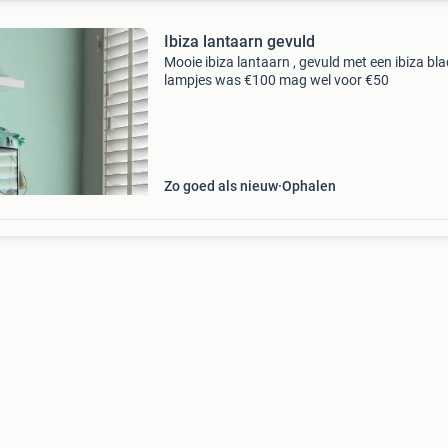
Ibiza lantaarn gevuld
Mooie ibiza lantaarn , gevuld met een ibiza bla
lampjes was €100 mag wel voor €50
Zo goed als nieuw
Ophalen