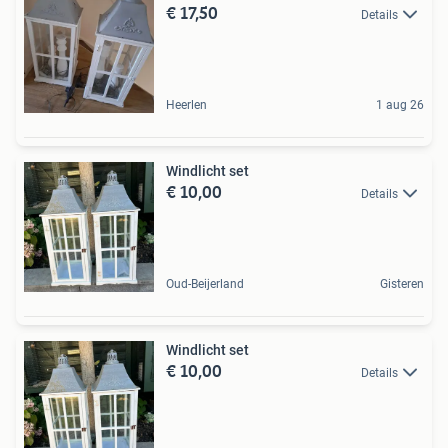
€ 17,50
Details
Heerlen
1 aug 26
Windlicht set
€ 10,00
Details
Oud-Beijerland
Gisteren
Windlicht set
€ 10,00
Details