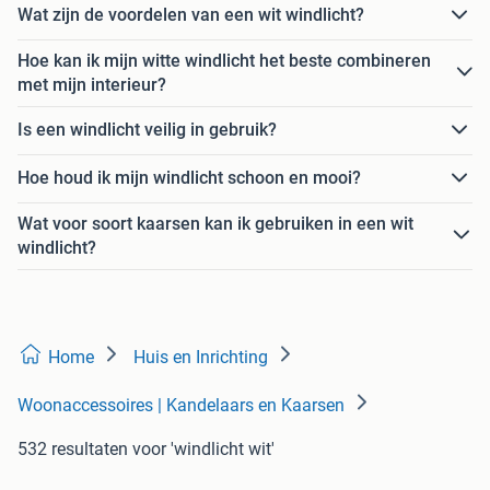
Wat zijn de voordelen van een wit windlicht?
Hoe kan ik mijn witte windlicht het beste combineren
met mijn interieur?
Is een windlicht veilig in gebruik?
Hoe houd ik mijn windlicht schoon en mooi?
Wat voor soort kaarsen kan ik gebruiken in een wit
windlicht?
Home
Huis en Inrichting
Woonaccessoires | Kandelaars en Kaarsen
532 resultaten
voor 'windlicht wit'