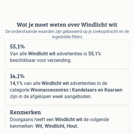
Wat je moet weten over Windlicht wit
De onderstaande waarden zijn gebaseerd op je zoekopdracht en de
ingestelde filters
55,1%
Van alle
Windlicht wit
advertenties is
55,1%
beschikbaar voor verzending.
14,1%
14,1%
van alle
Windlicht wit
advertenties in de
categorie
Woonaccessoires | Kandelaars en Kaarsen
zijn in de afgelopen week aangeboden.
Kenmerken
Doorgaans heeft een
Windlicht wit
de volgende
kenmerken:
Wit, Windlicht, Hout.