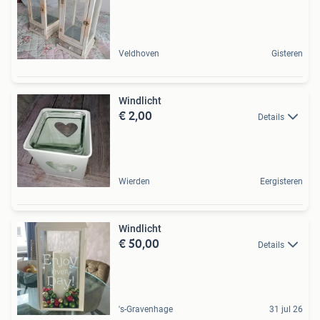
Veldhoven
Gisteren
Windlicht
€ 2,00
Details
Wierden
Eergisteren
Windlicht
€ 50,00
Details
's-Gravenhage
31 jul 26