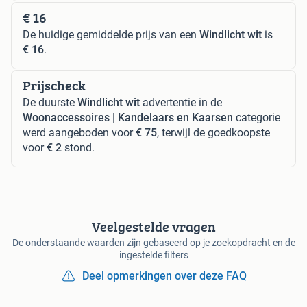
€ 16
De huidige gemiddelde prijs van een
Windlicht wit
is
€ 16
.
Prijscheck
De duurste
Windlicht wit
advertentie in de
Woonaccessoires | Kandelaars en Kaarsen
categorie
werd aangeboden voor
€ 75
, terwijl de goedkoopste
voor
€ 2
stond.
Veelgestelde vragen
De onderstaande waarden zijn gebaseerd op je zoekopdracht en de
ingestelde filters
Deel opmerkingen over deze FAQ