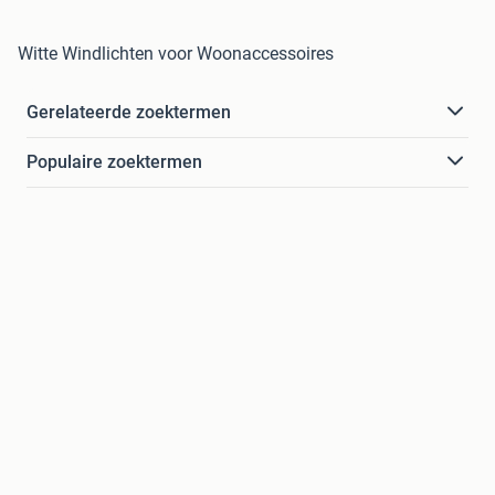
Witte Windlichten voor Woonaccessoires
Gerelateerde zoektermen
Populaire zoektermen