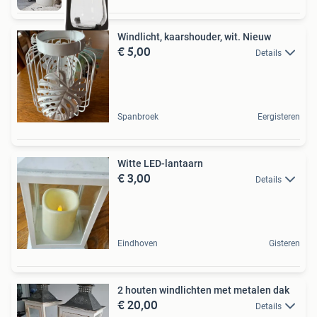
Windlicht, kaarshouder, wit. Nieuw
€ 5,00
Details
Spanbroek
Eergisteren
Witte LED-lantaarn
€ 3,00
Details
Eindhoven
Gisteren
2 houten windlichten met metalen dak
€ 20,00
Details