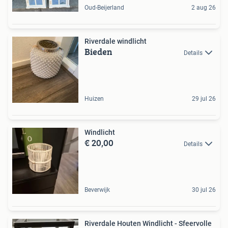
Oud-Beijerland
2 aug 26
Riverdale windlicht
Bieden
Details
Huizen
29 jul 26
Windlicht
€ 20,00
Details
Beverwijk
30 jul 26
Riverdale Houten Windlicht - Sfeervolle