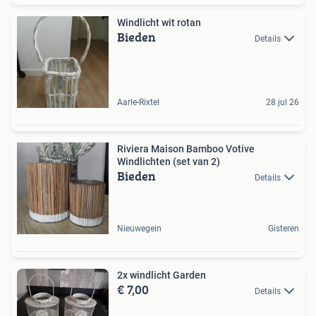
Windlicht wit rotan
Bieden
Details
Aarle-Rixtel
28 jul 26
Riviera Maison Bamboo Votive
Windlichten (set van 2)
Bieden
Details
Nieuwegein
Gisteren
2x windlicht Garden
€ 7,00
Details