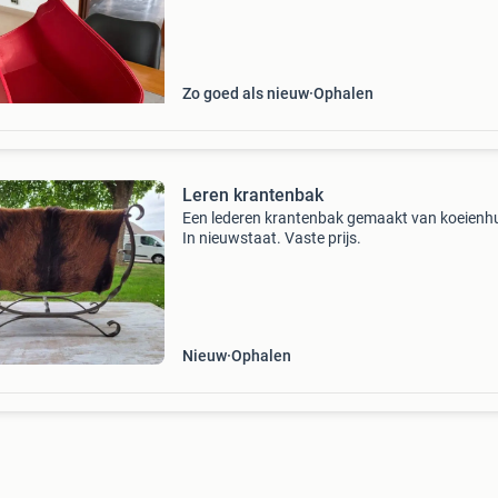
Zo goed als nieuw
Ophalen
Leren krantenbak
Een lederen krantenbak gemaakt van koeienhu
In nieuwstaat. Vaste prijs.
Nieuw
Ophalen