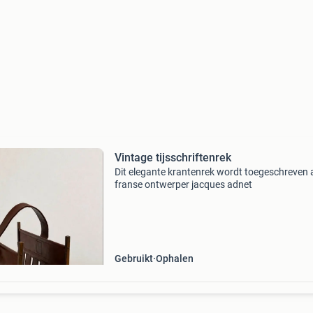
Vintage tijsschriftenrek
Dit elegante krantenrek wordt toegeschreven
franse ontwerper jacques adnet
Gebruikt
Ophalen