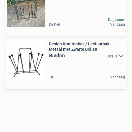
Dagtopper
De Kiel
Vandaag
Design Krantenbak / Lectuurbak -
Metaal met Zwarte Bollen
Bieden
Details
Tiel
Vandaag