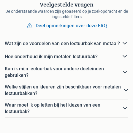
Veelgestelde vragen
De onderstaande waarden zijn gebaseerd op je zoekopdracht en de
ingestelde filters
Deel opmerkingen over deze FAQ
Wat zijn de voordelen van een lectuurbak van metaal?
Hoe onderhoud ik mijn metalen lectuurbak?
Kan ik mijn lectuurbak voor andere doeleinden
gebruiken?
Welke stijlen en kleuren zijn beschikbaar voor metalen
lectuurbakken?
Waar moet ik op letten bij het kiezen van een
lectuurbak?