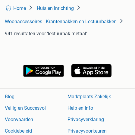
Home
Huis en Inrichting
Woonaccessoires | Krantenbakken en Lectuurbakken
941 resultaten
voor 'lectuurbak metaal'
Blog
Marktplaats Zakelijk
Veilig en Succesvol
Help en Info
Voorwaarden
Privacyverklaring
Cookiebeleid
Privacyvoorkeuren