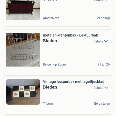
Amstelveen
Vandaag
metalen krantenbak / Lektuurbak
Bieden
Details
Bergen op Zoom
31 jul 26
Vintage lectuurbak met tegeltjesblad
Bieden
Details
Tilburg
Eergisteren