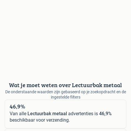
Wat je moet weten over Lectuurbak metaal
De onderstaande waarden zijn gebaseerd op je zoekopdracht en de
ingestelde filters
46,9%
Van alle
Lectuurbak metaal
advertenties is
46,9%
beschikbaar voor verzending.