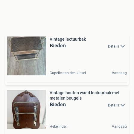
Vintage lectuurbak
Bieden
Details
Capelle aan den IJssel
Vandaag
Vintage houten wand lectuurbak met
metalen beugels
Bieden
Details
Hekelingen
Vandaag