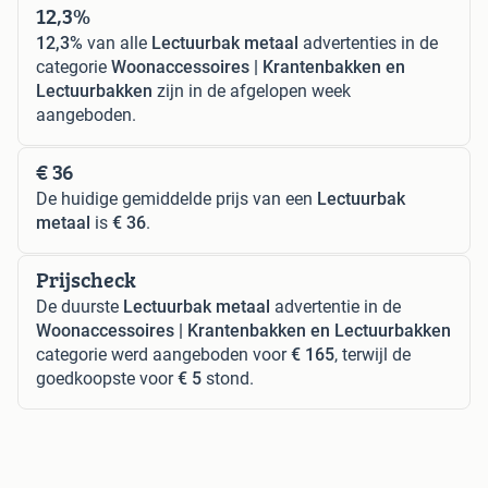
12,3%
12,3%
van alle
Lectuurbak metaal
advertenties in de
categorie
Woonaccessoires | Krantenbakken en
Lectuurbakken
zijn in de afgelopen week
aangeboden.
€ 36
De huidige gemiddelde prijs van een
Lectuurbak
metaal
is
€ 36
.
Prijscheck
De duurste
Lectuurbak metaal
advertentie in de
Woonaccessoires | Krantenbakken en Lectuurbakken
categorie werd aangeboden voor
€ 165
, terwijl de
goedkoopste voor
€ 5
stond.