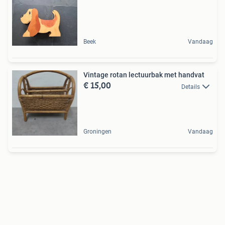
Beek
Vandaag
Vintage rotan lectuurbak met handvat
€ 15,00
Details
Groningen
Vandaag