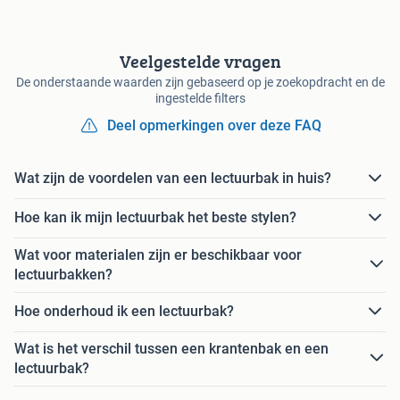
Veelgestelde vragen
De onderstaande waarden zijn gebaseerd op je zoekopdracht en de
ingestelde filters
Deel opmerkingen over deze FAQ
Wat zijn de voordelen van een lectuurbak in huis?
Hoe kan ik mijn lectuurbak het beste stylen?
Wat voor materialen zijn er beschikbaar voor
lectuurbakken?
Hoe onderhoud ik een lectuurbak?
Wat is het verschil tussen een krantenbak en een
lectuurbak?