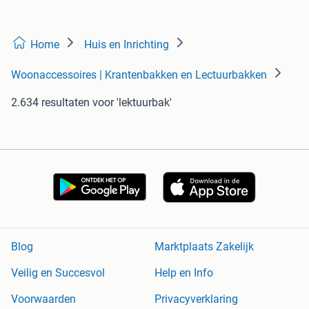
Home
Huis en Inrichting
Woonaccessoires | Krantenbakken en Lectuurbakken
2.634 resultaten
voor 'lektuurbak'
Blog
Marktplaats Zakelijk
Veilig en Succesvol
Help en Info
Voorwaarden
Privacyverklaring