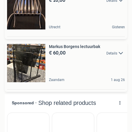
Details
Utrecht
Gisteren
Markus Borgens lectuurbak
€ 60,00
Details
Zaandam
1 aug 26