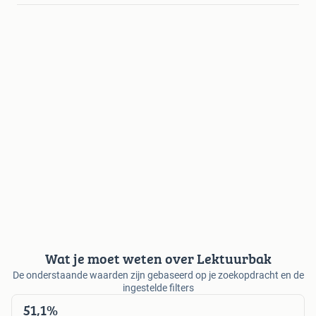
Wat je moet weten over Lektuurbak
De onderstaande waarden zijn gebaseerd op je zoekopdracht en de
ingestelde filters
51,1%