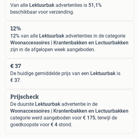
Van alle
Lektuurbak
advertenties is
51,1%
beschikbaar voor verzending.
12%
12%
van alle
Lektuurbak
advertenties in de categorie
Woonaccessoires | Krantenbakken en Lectuurbakken
zijn in de afgelopen week aangeboden.
€ 37
De huidige gemiddelde prijs van een
Lektuurbak
is
€ 37
.
Prijscheck
De duurste
Lektuurbak
advertentie in de
Woonaccessoires | Krantenbakken en Lectuurbakken
categorie werd aangeboden voor
€ 175
, terwijl de
goedkoopste voor
€ 4
stond.