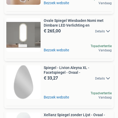
Bezoek website
Vandaag
Ovale Spiegel Wiesbaden Nomi met
Dimbare LED Verlichting en
€ 265,00
Details
Topadvertentie
Bezoek website
Vandaag
Spiegel - Livion Aleyna XL -
Facetspiegel - Ovaal -
€ 33,27
Details
Topadvertentie
Bezoek website
Vandaag
Xellanz Spiegel zonder Lijst - Ovaal -