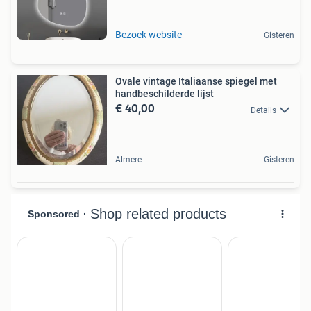
Bezoek website
Gisteren
Ovale vintage Italiaanse spiegel met
handbeschilderde lijst
€ 40,00
Details
Almere
Gisteren