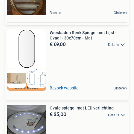
Baexem
Gisteren
Wiesbaden Renk Spiegel met Lijst -
Ovaal - 30x70cm - Mat
€ 69,00
Details
Beste keuze
Bezoek website
Gisteren
Ovale spiegel met LED verlichting
€ 35,00
Details