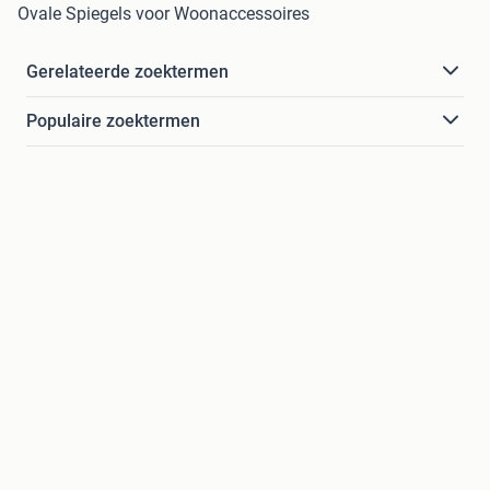
Ovale Spiegels voor Woonaccessoires
Gerelateerde zoektermen
Populaire zoektermen