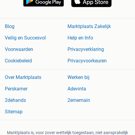
Blog
Marktplaats Zakelijk
Veilig en Succesvol
Help en Info
Voorwaarden
Privacyverklaring
Cookiebeleid
Privacyvoorkeuren
Over Marktplaats
Werken bij
Perskamer
Adevinta
2dehands
2ememain
Sitemap
Marktplaats is, voor zover wettelijk toegestaan, niet aansprakelijk