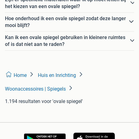
het kiezen van een ovale spiegel?
Hoe onderhoud ik een ovale spiegel zodat deze langer
mooi blijft?
Kan ik een ovale spiegel gebruiken in kleinere ruimtes
of is dat niet aan te raden?
Home
Huis en Inrichting
Woonaccessoires | Spiegels
1.194 resultaten
voor 'ovale spiegel'