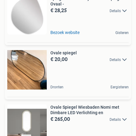
Ovaal -
€ 28,25
Details
Bezoek website
Gisteren
Ovale spiegel
€ 20,00
Details
Dronten
Eergisteren
Ovale Spiegel Wiesbaden Nomi met
Dimbare LED Verlichting en
€ 265,00
Details