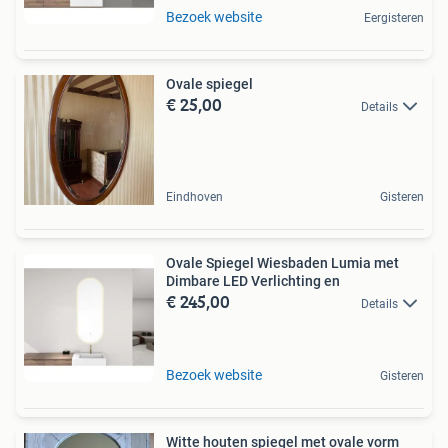
Bezoek website
Eergisteren
Ovale spiegel
€ 25,00
Details
Eindhoven
Gisteren
Ovale Spiegel Wiesbaden Lumia met
Dimbare LED Verlichting en
€ 245,00
Details
Bezoek website
Gisteren
Witte houten spiegel met ovale vorm