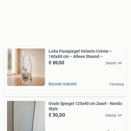
LoXa Passpiegel Velanto Crème –
160x60 cm – Alleen Staand –
€ 69,00
Details
Bezoek website
Vandaag
Ovale Spiegel 125x40 cm Zwart - Nordic
Style
€ 30,00
Details