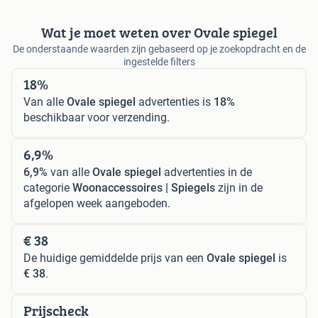
Wat je moet weten over Ovale spiegel
De onderstaande waarden zijn gebaseerd op je zoekopdracht en de
ingestelde filters
18%
Van alle
Ovale spiegel
advertenties is
18%
beschikbaar voor verzending.
6,9%
6,9%
van alle
Ovale spiegel
advertenties in de
categorie
Woonaccessoires | Spiegels
zijn in de
afgelopen week aangeboden.
€ 38
De huidige gemiddelde prijs van een
Ovale spiegel
is
€ 38
.
Prijscheck