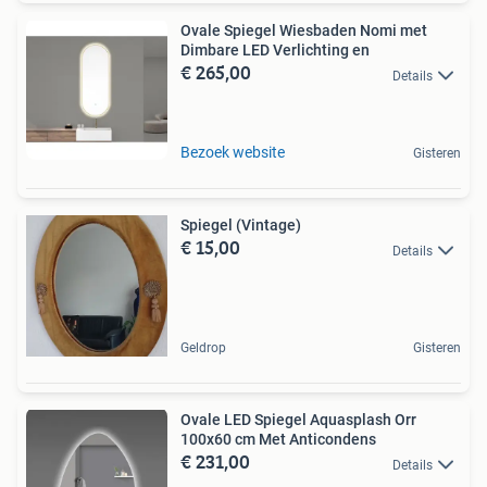
Ovale Spiegel Wiesbaden Nomi met
Dimbare LED Verlichting en
€ 265,00
Details
Bezoek website
Gisteren
Spiegel (Vintage)
€ 15,00
Details
Geldrop
Gisteren
Ovale LED Spiegel Aquasplash Orr
100x60 cm Met Anticondens
€ 231,00
Details