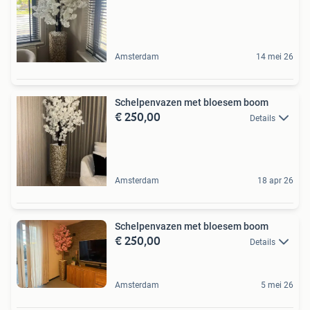
Amsterdam
14 mei 26
Schelpenvazen met bloesem boom
€ 250,00
Details
Amsterdam
18 apr 26
Schelpenvazen met bloesem boom
€ 250,00
Details
Amsterdam
5 mei 26