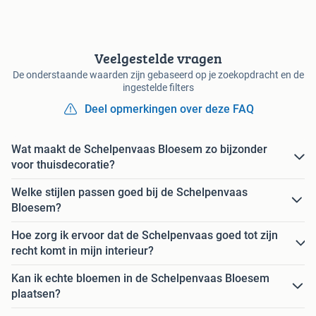
Veelgestelde vragen
De onderstaande waarden zijn gebaseerd op je zoekopdracht en de
ingestelde filters
Deel opmerkingen over deze FAQ
Wat maakt de Schelpenvaas Bloesem zo bijzonder
voor thuisdecoratie?
Welke stijlen passen goed bij de Schelpenvaas
Bloesem?
Hoe zorg ik ervoor dat de Schelpenvaas goed tot zijn
recht komt in mijn interieur?
Kan ik echte bloemen in de Schelpenvaas Bloesem
plaatsen?