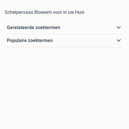
Schelpenvaas Bloesem voor in uw Huis
Gerelateerde zoektermen
Populaire zoektermen