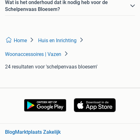
Wat is het onderhoud dat ik nodig heb voor de
Schelpenvaas Bloesem?
Home
Huis en Inrichting
Woonaccessoires | Vazen
24 resultaten
voor 'schelpenvaas bloesem'
Blog
Marktplaats Zakelijk