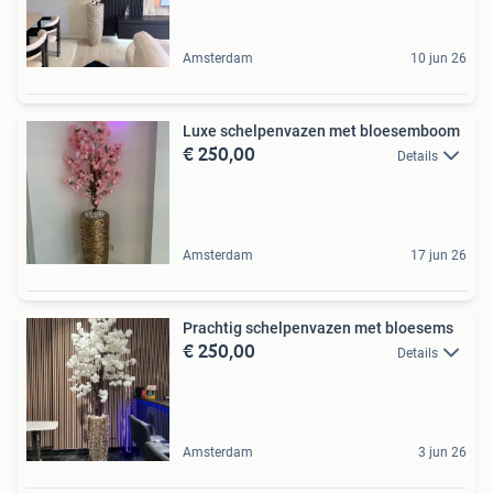
Amsterdam
10 jun 26
Luxe schelpenvazen met bloesemboom
€ 250,00
Details
Amsterdam
17 jun 26
Prachtig schelpenvazen met bloesems
€ 250,00
Details
Amsterdam
3 jun 26