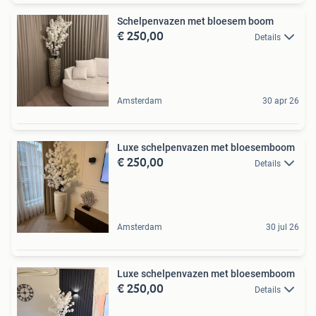
Schelpenvazen met bloesem boom
€ 250,00
Details
Amsterdam
30 apr 26
Luxe schelpenvazen met bloesemboom
€ 250,00
Details
Amsterdam
30 jul 26
Luxe schelpenvazen met bloesemboom
€ 250,00
Details