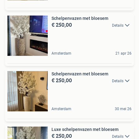
Schelpenvazen met bloesem
€ 250,00
Details
Amsterdam
21 apr 26
Schelpenvazen met bloesem
€ 250,00
Details
Amsterdam
30 mei 26
Luxe schelpenvazen met bloesem
€ 250,00
Details