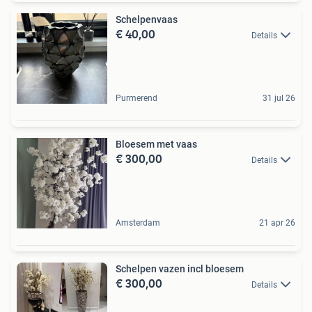
Schelpenvaas
€ 40,00
Details
Purmerend
31 jul 26
Bloesem met vaas
€ 300,00
Details
Amsterdam
21 apr 26
Schelpen vazen incl bloesem
€ 300,00
Details