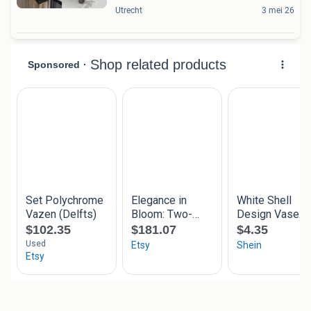
Utrecht
3 mei 26