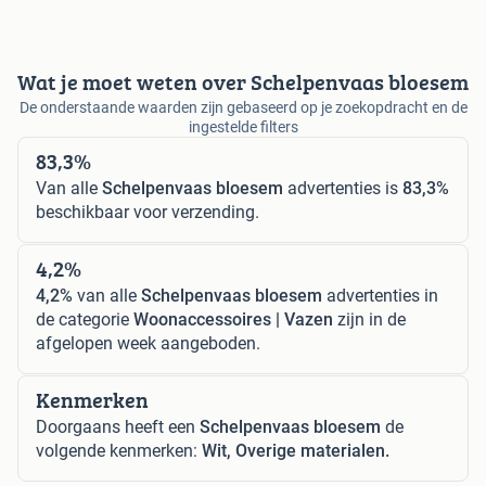
Wat je moet weten over Schelpenvaas bloesem
De onderstaande waarden zijn gebaseerd op je zoekopdracht en de
ingestelde filters
83,3%
Van alle
Schelpenvaas bloesem
advertenties is
83,3%
beschikbaar voor verzending.
4,2%
4,2%
van alle
Schelpenvaas bloesem
advertenties in
de categorie
Woonaccessoires | Vazen
zijn in de
afgelopen week aangeboden.
Kenmerken
Doorgaans heeft een
Schelpenvaas bloesem
de
volgende kenmerken:
Wit, Overige materialen.