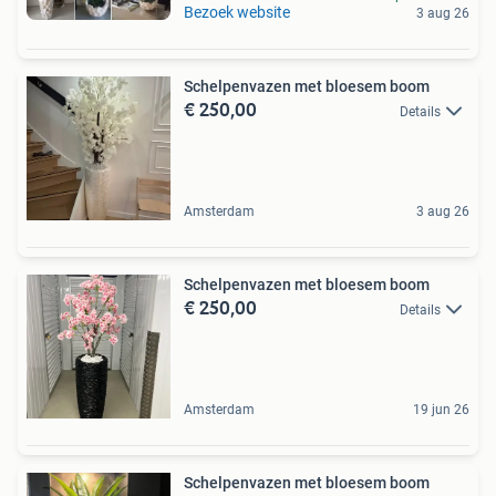
Bezoek website
3 aug 26
Schelpenvazen met bloesem boom
€ 250,00
Details
Amsterdam
3 aug 26
Schelpenvazen met bloesem boom
€ 250,00
Details
Amsterdam
19 jun 26
Schelpenvazen met bloesem boom