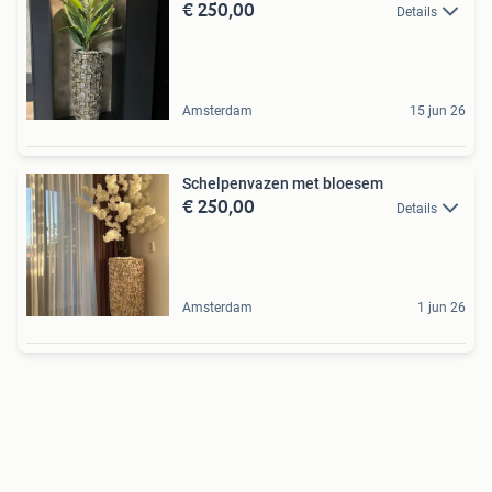
€ 250,00
Details
Amsterdam
15 jun 26
Schelpenvazen met bloesem
€ 250,00
Details
Amsterdam
1 jun 26