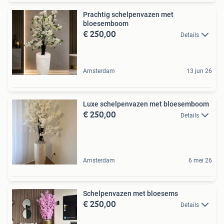
Prachtig schelpenvazen met
bloesemboom
€ 250,00
Details
Amsterdam
13 jun 26
Luxe schelpenvazen met bloesemboom
€ 250,00
Details
Amsterdam
6 mei 26
Schelpenvazen met bloesems
€ 250,00
Details