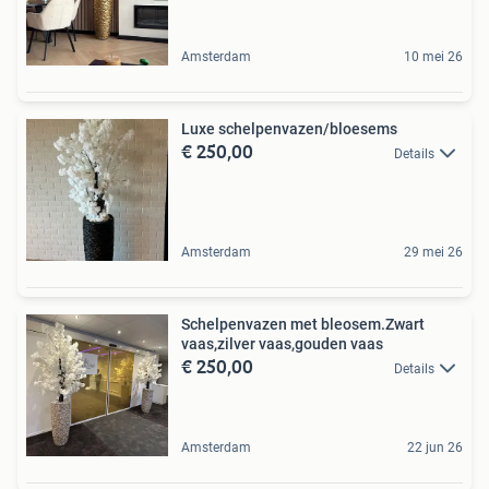
Amsterdam
10 mei 26
Luxe schelpenvazen/bloesems
€ 250,00
Details
Amsterdam
29 mei 26
Schelpenvazen met bleosem.Zwart
vaas,zilver vaas,gouden vaas
€ 250,00
Details
Amsterdam
22 jun 26