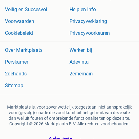
Veilig en Succesvol
Help en Info
Voorwaarden
Privacyverklaring
Cookiebeleid
Privacyvoorkeuren
Over Marktplaats
Werken bij
Perskamer
Adevinta
2dehands
2ememain
Sitemap
Marktplaats is, voor zover wettelijk toegestaan, niet aansprakelijk
voor (gevolg)schade die voortkomt uit het gebruik van deze site,
dan wel uit fouten of ontbrekende functionaliteiten op deze site.
Copyright © 2026 Marktplaats B.V. Alle rechten voorbehouden.