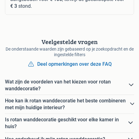
€ 3
stond.
Veelgestelde vragen
De onderstaande waarden zijn gebaseerd op je zoekopdracht en de
ingestelde filters
Deel opmerkingen over deze FAQ
Wat zijn de voordelen van het kiezen voor rotan
wanddecoratie?
Hoe kan ik rotan wanddecoratie het beste combineren
met mijn huidige interieur?
Is rotan wanddecoratie geschikt voor elke kamer in
huis?