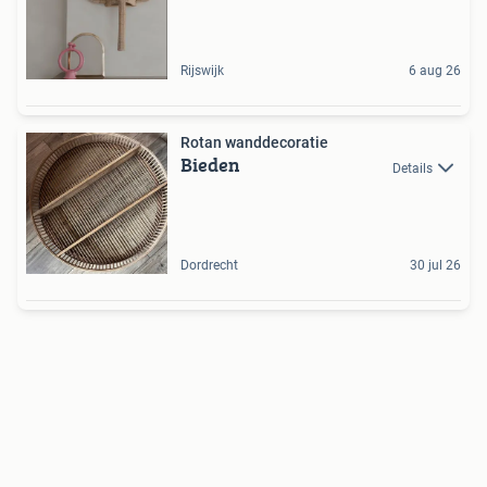
Rijswijk
6 aug 26
Rotan wanddecoratie
Bieden
Details
Dordrecht
30 jul 26