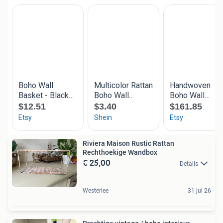
Riviera Maison Rustic Rattan
Rechthoekige Wandbox
€ 25,00
Details
Westerlee
31 jul 26