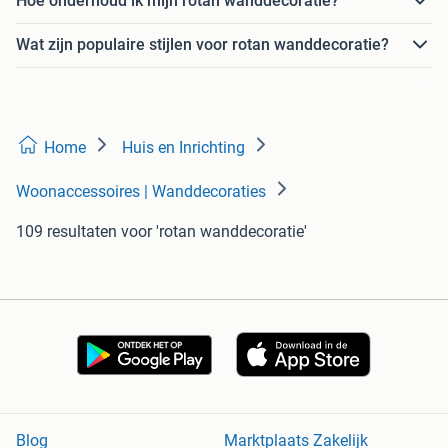
Hoe onderhoud ik mijn rotan wanddecoratie?
Wat zijn populaire stijlen voor rotan wanddecoratie?
Home
Huis en Inrichting
Woonaccessoires | Wanddecoraties
109 resultaten
voor 'rotan wanddecoratie'
Blog
Marktplaats Zakelijk