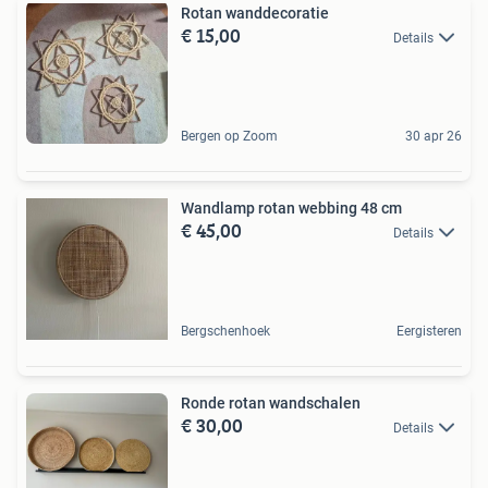
Rotan wanddecoratie
€ 15,00
Details
Bergen op Zoom
30 apr 26
Wandlamp rotan webbing 48 cm
€ 45,00
Details
Bergschenhoek
Eergisteren
Ronde rotan wandschalen
€ 30,00
Details