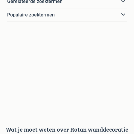
Gerelateerde zoektermen
Populaire zoektermen
Wat je moet weten over Rotan wanddecoratie