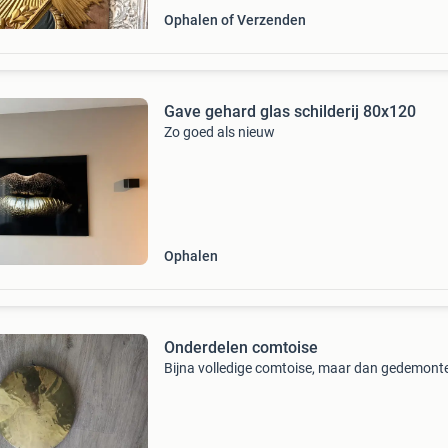
Ophalen of Verzenden
Gave gehard glas schilderij 80x120
Zo goed als nieuw
Ophalen
Onderdelen comtoise
Bijna volledige comtoise, maar dan gedemont