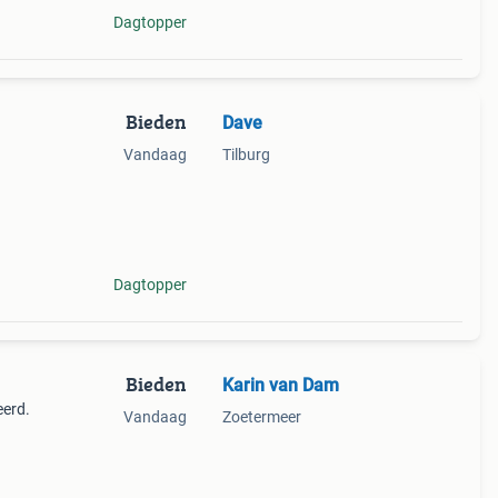
Dagtopper
Bieden
Dave
Vandaag
Tilburg
Dagtopper
Bieden
Karin van Dam
eerd.
Vandaag
Zoetermeer