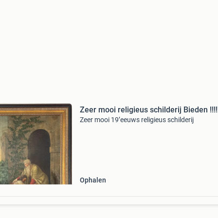
Zeer mooi religieus schilderij Bieden !!!!
Zeer mooi 19’eeuws religieus schilderij
Ophalen