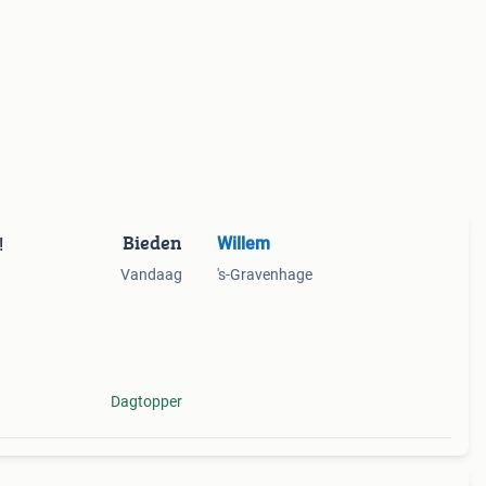
Bieden
Willem
!
Vandaag
's-Gravenhage
Dagtopper