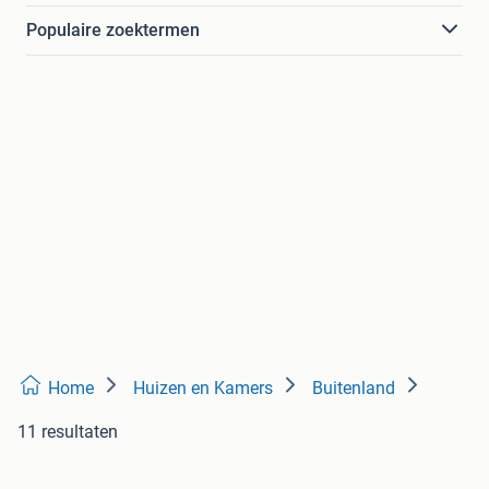
Populaire zoektermen
Home
Huizen en Kamers
Buitenland
11 resultaten