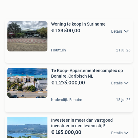
Woning te koop in Suriname
€ 139.500,00
Details
Houttuin
21 jul 26
Te Koop- Appartementencomplex op
Bonaire, Caribisch NL
€ 1.275.000,00
Details
Kralendijk, Bonaire
18 jul 26
Investeer in meer dan vastgoed
investeer in een levensstijl!
€ 185.000,00
Details