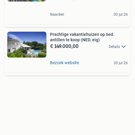
Naarden
30 jul 26
Prachtige vakantiehuizen op ned.
antillen te koop (NED. eig)
€ 149.000,00
Details
Bezoek website
30 jul 26