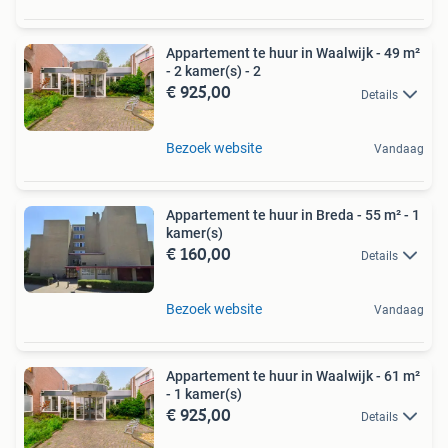
Appartement te huur in Waalwijk - 49 m²
- 2 kamer(s) - 2
€ 925,00
Details
Bezoek website
Vandaag
Appartement te huur in Breda - 55 m² - 1
kamer(s)
€ 160,00
Details
Bezoek website
Vandaag
Appartement te huur in Waalwijk - 61 m²
- 1 kamer(s)
€ 925,00
Details