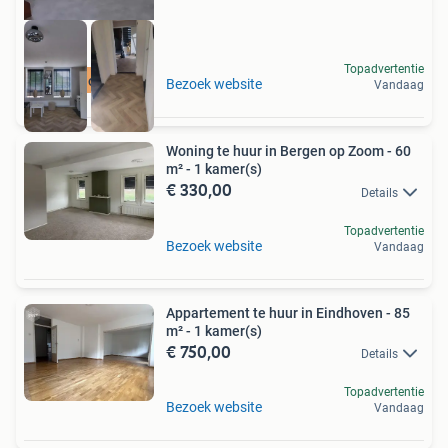
Topadvertentie
Meer op onze site
Bezoek website
Vandaag
Woning te huur in Bergen op Zoom - 60
m² - 1 kamer(s)
€ 330,00
Details
Topadvertentie
Bezoek website
Vandaag
Appartement te huur in Eindhoven - 85
m² - 1 kamer(s)
€ 750,00
Details
Topadvertentie
Bezoek website
Vandaag