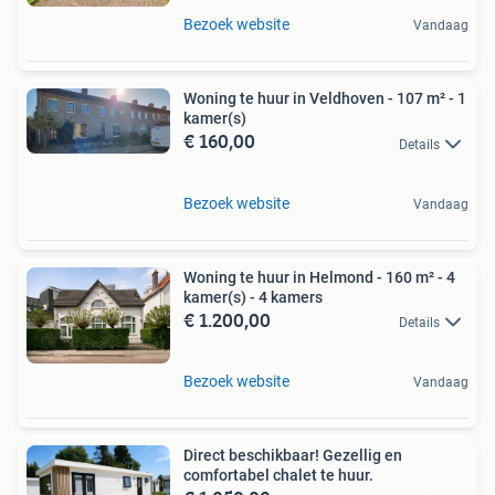
Bezoek website
Vandaag
Woning te huur in Veldhoven - 107 m² - 1
kamer(s)
€ 160,00
Details
Bezoek website
Vandaag
Woning te huur in Helmond - 160 m² - 4
kamer(s) - 4 kamers
€ 1.200,00
Details
Bezoek website
Vandaag
Direct beschikbaar! Gezellig en
comfortabel chalet te huur.