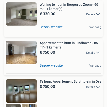
Woning te huur in Bergen op Zoom - 60
m² - 1 kamer(s)
€ 330,00
Details
Bezoek website
Vandaag
Appartement te huur in Eindhoven - 85
m² - 1 kamer(s)
€ 750,00
Details
Bezoek website
Vandaag
Te huur: Appartement Burchtplein in Oss
€ 750,00
Details