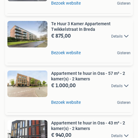
Bezoek website
Gisteren
Te Huur 3 Kamer Appartement
Twikkelstraat In Breda
€ 875,00
Details
Bezoek website
Gisteren
Appartement te huur in Oss - 57 m² - 2
kamer(s) - 2 kamers
€ 1.000,00
Details
Bezoek website
Gisteren
Appartement te huur in Oss - 43 m² - 2
kamer(s) - 2 kamers
€ 940,00
Details