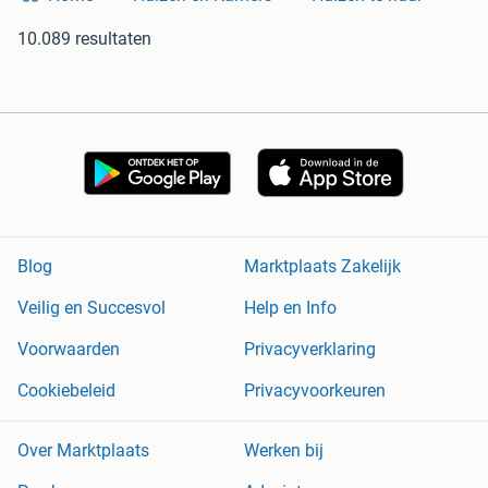
10.089 resultaten
Blog
Marktplaats Zakelijk
Veilig en Succesvol
Help en Info
Voorwaarden
Privacyverklaring
Cookiebeleid
Privacyvoorkeuren
Over Marktplaats
Werken bij