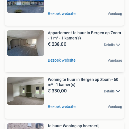
Bezoek website
Vandaag
Appartement te huur in Bergen op Zoom
- 1 m² - 1 kamer(s)
€ 238,00
Details
Bezoek website
Vandaag
Woning te huur in Bergen op Zoom - 60
m² - 1 kamer(s)
€ 330,00
Details
Bezoek website
Vandaag
te huur: Woning op boerderij