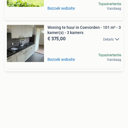
Topadvertentie
Bezoek website
Vandaag
Woning te huur in Coevorden - 101 m² - 3
kamer(s) - 3 kamers
€ 375,00
Details
Topadvertentie
Bezoek website
Vandaag