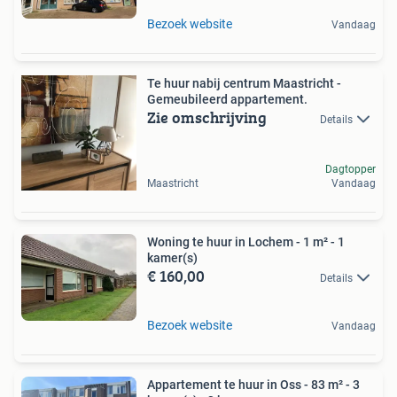
Bezoek website
Vandaag
Te huur nabij centrum Maastricht -
Gemeubileerd appartement.
Zie omschrijving
Details
Dagtopper
Maastricht
Vandaag
Woning te huur in Lochem - 1 m² - 1
kamer(s)
€ 160,00
Details
Bezoek website
Vandaag
Appartement te huur in Oss - 83 m² - 3