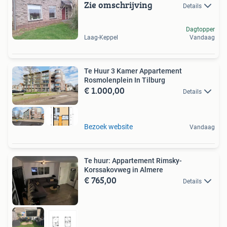
Zie omschrijving
Details
Dagtopper
Laag-Keppel
Vandaag
Te Huur 3 Kamer Appartement
Rosmolenplein In Tilburg
€ 1.000,00
Details
Bezoek website
Vandaag
Te huur: Appartement Rimsky-
Korssakovweg in Almere
€ 765,00
Details