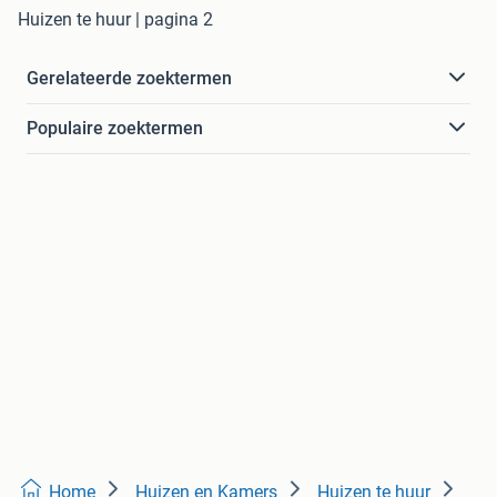
Huizen te huur | pagina 2
Gerelateerde zoektermen
Populaire zoektermen
Home
Huizen en Kamers
Huizen te huur