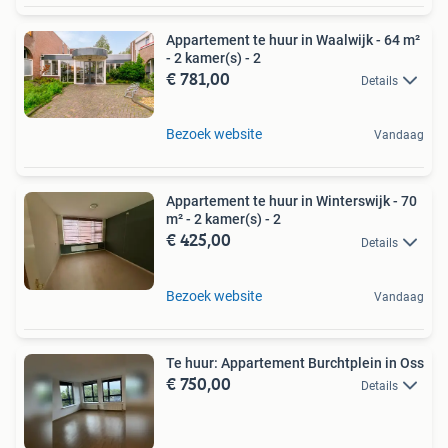
Appartement te huur in Waalwijk - 64 m²
- 2 kamer(s) - 2
€ 781,00
Details
Bezoek website
Vandaag
Appartement te huur in Winterswijk - 70
m² - 2 kamer(s) - 2
€ 425,00
Details
Bezoek website
Vandaag
Te huur: Appartement Burchtplein in Oss
€ 750,00
Details