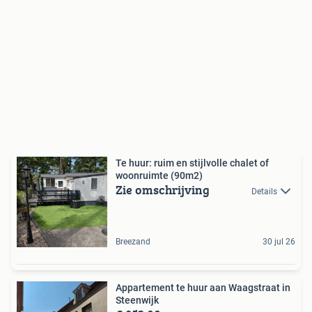
Te huur: ruim en stijlvolle chalet of
woonruimte (90m2)
Zie omschrijving
Details
Breezand
30 jul 26
Appartement te huur aan Waagstraat in
Steenwijk