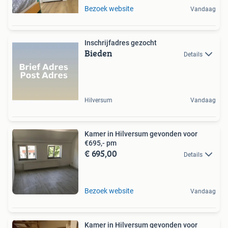
Bezoek website
Vandaag
Inschrijfadres gezocht
Bieden
Details
Hilversum
Vandaag
Kamer in Hilversum gevonden voor
€695,- pm
€ 695,00
Details
Bezoek website
Vandaag
Kamer in Hilversum gevonden voor