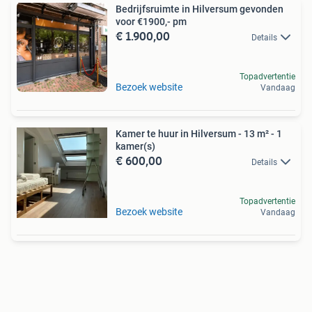
Bedrijfsruimte in Hilversum gevonden
voor €1900,- pm
€ 1.900,00
Details
Topadvertentie
Bezoek website
Vandaag
Kamer te huur in Hilversum - 13 m² - 1
kamer(s)
€ 600,00
Details
Topadvertentie
Bezoek website
Vandaag