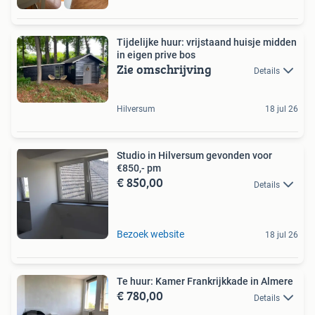
Tijdelijke huur: vrijstaand huisje midden
in eigen prive bos
Zie omschrijving
Details
Hilversum
18 jul 26
Studio in Hilversum gevonden voor
€850,- pm
€ 850,00
Details
Bezoek website
18 jul 26
Te huur: Kamer Frankrijkkade in Almere
€ 780,00
Details