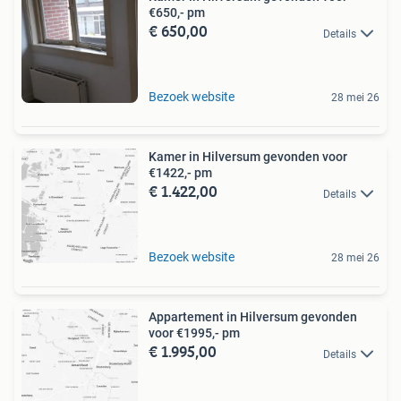
€650,- pm
€ 650,00
Details
Bezoek website
28 mei 26
Kamer in Hilversum gevonden voor
€1422,- pm
€ 1.422,00
Details
Bezoek website
28 mei 26
Appartement in Hilversum gevonden
voor €1995,- pm
€ 1.995,00
Details