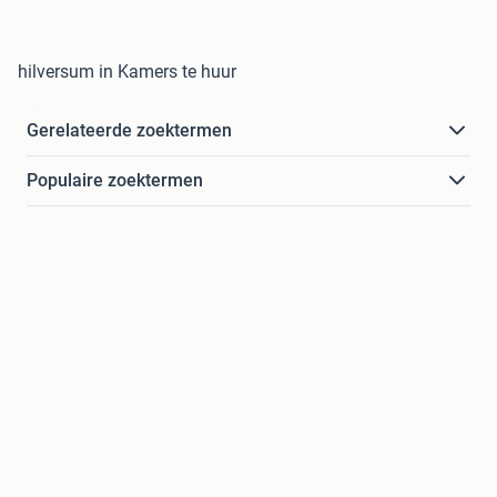
hilversum in Kamers te huur
Gerelateerde zoektermen
Populaire zoektermen