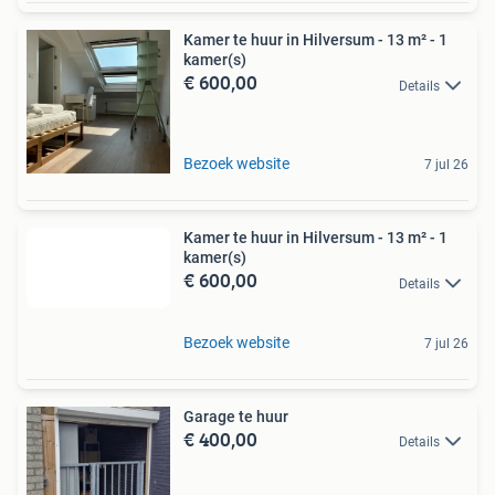
Kamer te huur in Hilversum - 13 m² - 1
kamer(s)
€ 600,00
Details
Bezoek website
7 jul 26
Kamer te huur in Hilversum - 13 m² - 1
kamer(s)
€ 600,00
Details
Bezoek website
7 jul 26
Garage te huur
€ 400,00
Details