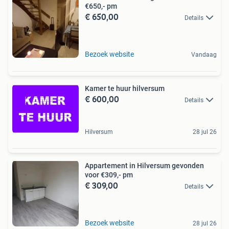
€650,- pm
€ 650,00
Details
Bezoek website
Vandaag
Kamer te huur hilversum
€ 600,00
Details
Hilversum
28 jul 26
Appartement in Hilversum gevonden
voor €309,- pm
€ 309,00
Details
Bezoek website
28 jul 26