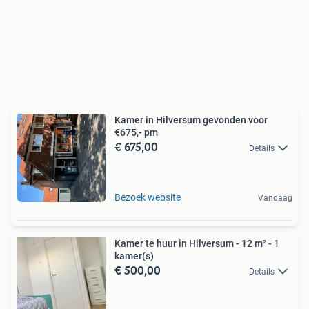
Kamer in Hilversum gevonden voor
€675,- pm
€ 675,00
Details
Bezoek website
Vandaag
Kamer te huur in Hilversum - 12 m² - 1
kamer(s)
€ 500,00
Details