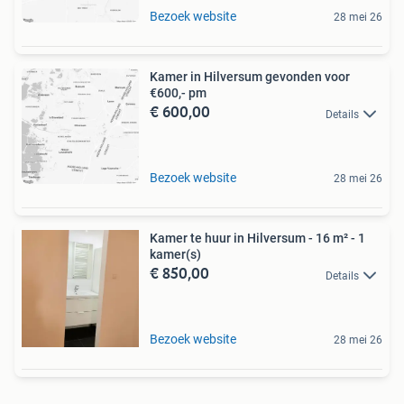
Bezoek website
28 mei 26
Kamer in Hilversum gevonden voor
€600,- pm
€ 600,00
Details
Bezoek website
28 mei 26
Kamer te huur in Hilversum - 16 m² - 1
kamer(s)
€ 850,00
Details
Bezoek website
28 mei 26