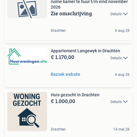
ruime kamer te huur t/m eind november
2026
Zie omschrijving
Details
Drachten
6 aug 26
Appartement Langewyk in Drachten
€ 1.170,00
Details
Bezoek website
6 aug 26
Huis gezocht in Drachten
€ 1.000,00
Details
Drachten
14 mei 26