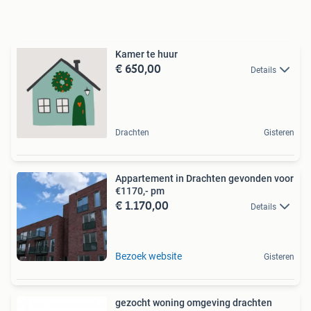
Kamer te huur
€ 650,00
Details
Drachten
Gisteren
Appartement in Drachten gevonden voor
€1170,- pm
€ 1.170,00
Details
Bezoek website
Gisteren
gezocht woning omgeving drachten