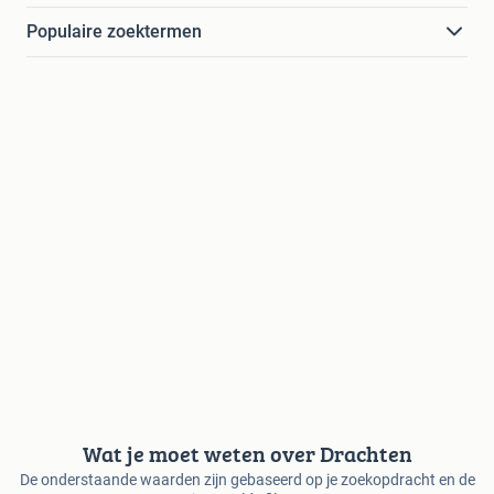
Populaire zoektermen
Wat je moet weten over Drachten
De onderstaande waarden zijn gebaseerd op je zoekopdracht en de