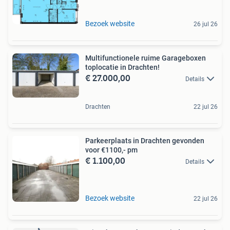
Bezoek website
26 jul 26
Multifunctionele ruime Garageboxen
toplocatie in Drachten!
€ 27.000,00
Details
Drachten
22 jul 26
Parkeerplaats in Drachten gevonden
voor €1100,- pm
€ 1.100,00
Details
Bezoek website
22 jul 26