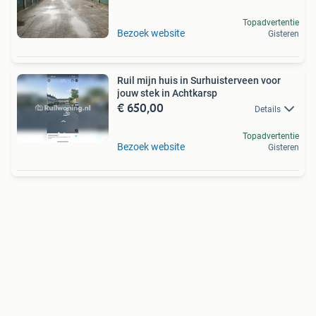
Topadvertentie
Bezoek website
Gisteren
Ruil mijn huis in Surhuisterveen voor
jouw stek in Achtkarsp
€ 650,00
Details
Topadvertentie
Bezoek website
Gisteren