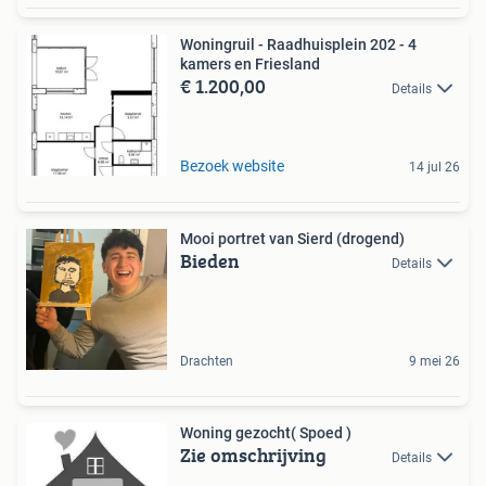
Woningruil - Raadhuisplein 202 - 4
kamers en Friesland
€ 1.200,00
Details
Bezoek website
14 jul 26
Mooi portret van Sierd (drogend)
Bieden
Details
Drachten
9 mei 26
Woning gezocht( Spoed )
Zie omschrijving
Details