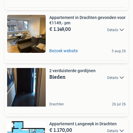
Appartement in Drachten gevonden voor
€1149,- pm
€ 1.149,00
Details
Bezoek website
5 aug 26
2 verduisterde gordijnen
Bieden
Details
Drachten
26 jul 26
Appartement Langewyk in Drachten
€ 1.170,00
Details