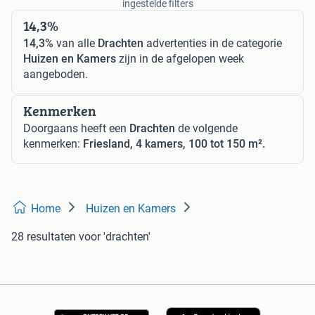
ingestelde filters
14,3%
14,3%
van alle
Drachten
advertenties in de categorie
Huizen en Kamers
zijn in de afgelopen week
aangeboden.
Kenmerken
Doorgaans heeft een
Drachten
de volgende
kenmerken:
Friesland, 4 kamers, 100 tot 150 m².
Home
Huizen en Kamers
28 resultaten
voor 'drachten'