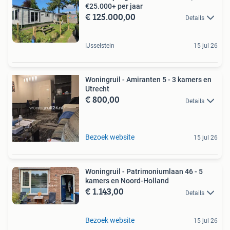
€25.000+ per jaar
€ 125.000,00
Details
IJsselstein
15 jul 26
Woningruil - Amiranten 5 - 3 kamers en
Utrecht
€ 800,00
Details
Bezoek website
15 jul 26
Woningruil - Patrimoniumlaan 46 - 5
kamers en Noord-Holland
€ 1.143,00
Details
Bezoek website
15 jul 26