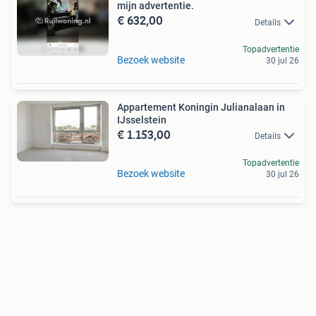
mijn advertentie.
€ 632,00
Details
Topadvertentie
Bezoek website
30 jul 26
Appartement Koningin Julianalaan in
IJsselstein
€ 1.153,00
Details
Topadvertentie
Bezoek website
30 jul 26