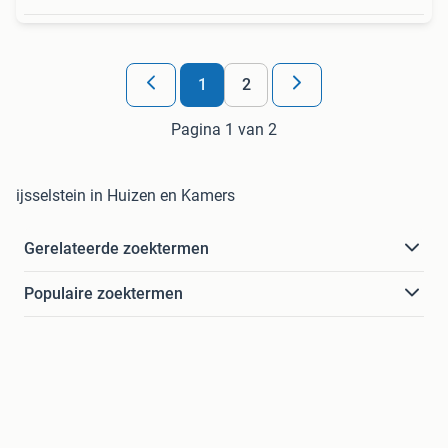
1
2
Pagina 1 van 2
ijsselstein in Huizen en Kamers
Gerelateerde zoektermen
Populaire zoektermen