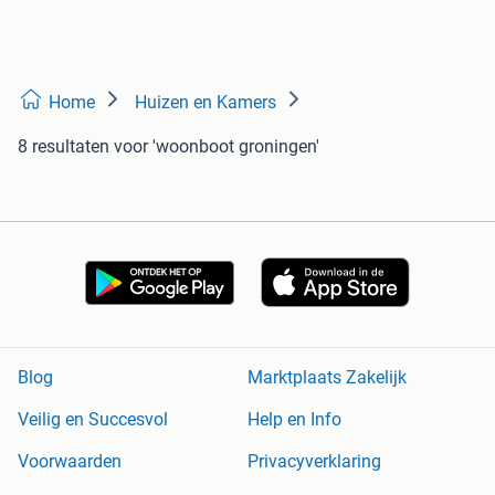
Home
Huizen en Kamers
8 resultaten
voor 'woonboot groningen'
Blog
Marktplaats Zakelijk
Veilig en Succesvol
Help en Info
Voorwaarden
Privacyverklaring