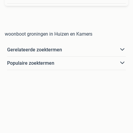
woonboot groningen in Huizen en Kamers
Gerelateerde zoektermen
Populaire zoektermen