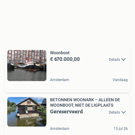
Woonboot
€ 670.000,00
Details
Amsterdam
Vandaag
BETONNEN WOONARK – ALLEEN DE
WOONBOOT, NIET DE LIGPLAATS
Gereserveerd
Details
Amsterdam
13 jul 26