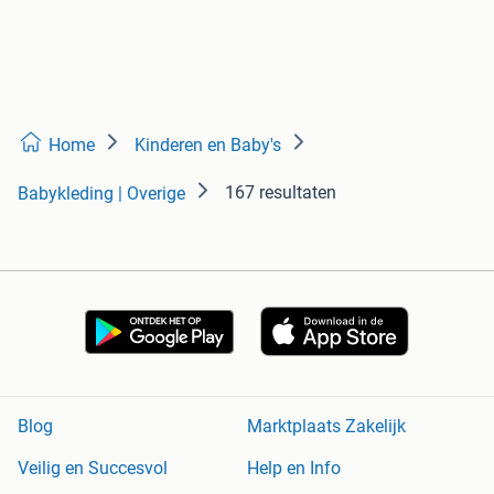
Home
Kinderen en Baby's
167 resultaten
Babykleding | Overige
Blog
Marktplaats Zakelijk
Veilig en Succesvol
Help en Info