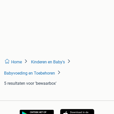
Home
Kinderen en Baby's
Babyvoeding en Toebehoren
5 resultaten
voor 'bewaarbox'