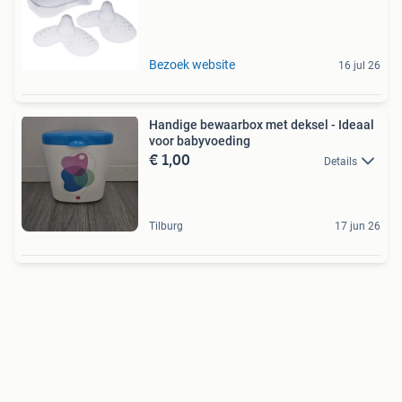
Bezoek website
16 jul 26
Handige bewaarbox met deksel - Ideaal
voor babyvoeding
€ 1,00
Details
Tilburg
17 jun 26