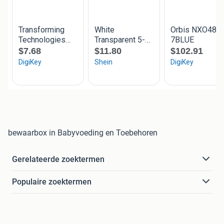
bewaarbox in Babyvoeding en Toebehoren
Gerelateerde zoektermen
Populaire zoektermen