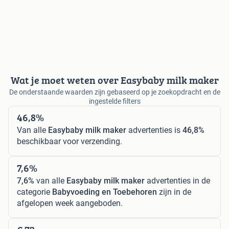
Wat je moet weten over Easybaby milk maker
De onderstaande waarden zijn gebaseerd op je zoekopdracht en de
ingestelde filters
46,8%
Van alle
Easybaby milk maker
advertenties is
46,8%
beschikbaar voor verzending.
7,6%
7,6%
van alle
Easybaby milk maker
advertenties in de
categorie
Babyvoeding en Toebehoren
zijn in de
afgelopen week aangeboden.