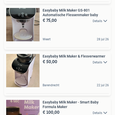
Easybaby Milk Maker GS-801
Automatische Flessenmaker baby
€ 75,00
Details
Weert
28 jul 26
Easybaby Milk Maker & Flesverwarmer
€ 50,00
Details
Barendrecht
22 jul 26
Easybaby Milk Maker - Smart Baby
Formula Maker
€ 100,00
Details