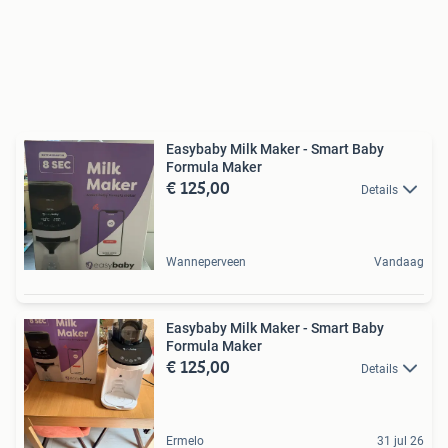
Easybaby Milk Maker - Smart Baby
Formula Maker
€ 125,00
Details
Wanneperveen
Vandaag
Easybaby Milk Maker - Smart Baby
Formula Maker
€ 125,00
Details
Ermelo
31 jul 26