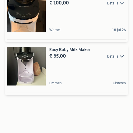
€ 100,00
Details
Wamel
18 jul 26
Easy Baby Milk Maker
€ 65,00
Details
Emmen
Gisteren