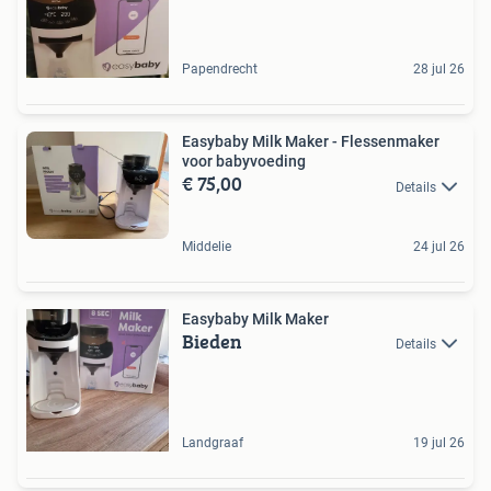
Papendrecht
28 jul 26
Easybaby Milk Maker - Flessenmaker
voor babyvoeding
€ 75,00
Details
Middelie
24 jul 26
Easybaby Milk Maker
Bieden
Details
Landgraaf
19 jul 26