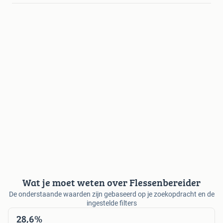
Wat je moet weten over Flessenbereider
De onderstaande waarden zijn gebaseerd op je zoekopdracht en de
ingestelde filters
28,6%