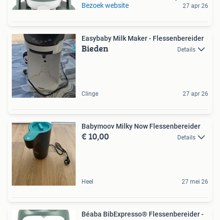
Bezoek website
27 apr 26
Easybaby Milk Maker - Flessenbereider
Bieden
Details
Clinge
27 apr 26
Babymoov Milky Now Flessenbereider
€ 10,00
Details
Heel
27 mei 26
Béaba BibExpresso® Flessenbereider -