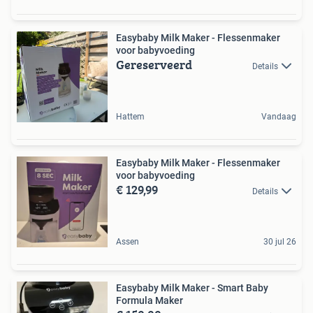
Easybaby Milk Maker - Flessenmaker
voor babyvoeding
Gereserveerd
Details
Hattem
Vandaag
Easybaby Milk Maker - Flessenmaker
voor babyvoeding
€ 129,99
Details
Assen
30 jul 26
Easybaby Milk Maker - Smart Baby
Formula Maker