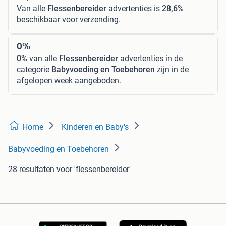
Van alle
Flessenbereider
advertenties is
28,6%
beschikbaar voor verzending.
0%
0%
van alle
Flessenbereider
advertenties in de
categorie
Babyvoeding en Toebehoren
zijn in de
afgelopen week aangeboden.
Home
Kinderen en Baby's
Babyvoeding en Toebehoren
28 resultaten
voor 'flessenbereider'