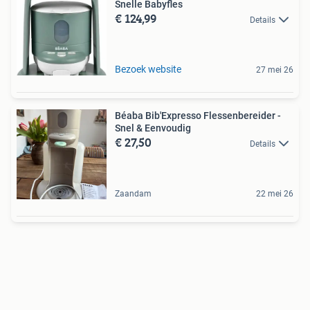
Snelle Babyfles
€ 124,99
Details
Bezoek website
27 mei 26
Béaba Bib'Expresso Flessenbereider -
Snel & Eenvoudig
€ 27,50
Details
Zaandam
22 mei 26