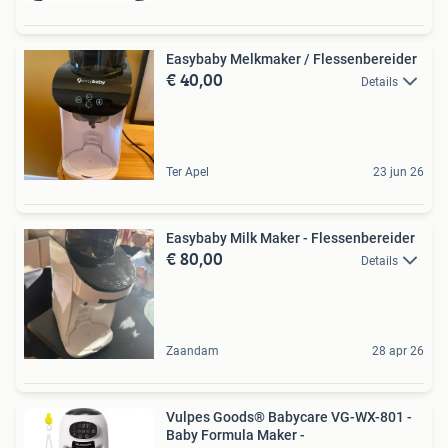
Easybaby Melkmaker / Flessenbereider
€ 40,00
Details
Ter Apel
23 jun 26
Easybaby Milk Maker - Flessenbereider
€ 80,00
Details
Zaandam
28 apr 26
Vulpes Goods® Babycare VG-WX-801 -
Baby Formula Maker -