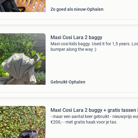
Zo goed als nieuw
Ophalen
Maxi Cosi Lara 2 baggy
Maxi cosi kids baggy. Used it for 1,5 years. Lo
bumper along the way :)
Gebruikt
Ophalen
Maxi Cosi Lara 2 buggy + gratis tassen
- maar een aantal keer gebruikt - nieuwprijs w
€200,- - met gratis haak voor je tas.