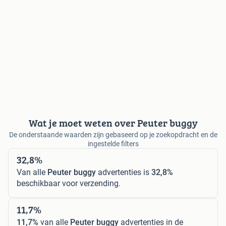
Wat je moet weten over Peuter buggy
De onderstaande waarden zijn gebaseerd op je zoekopdracht en de
ingestelde filters
32,8%
Van alle
Peuter buggy
advertenties is
32,8%
beschikbaar voor verzending.
11,7%
11,7%
van alle
Peuter buggy
advertenties in de