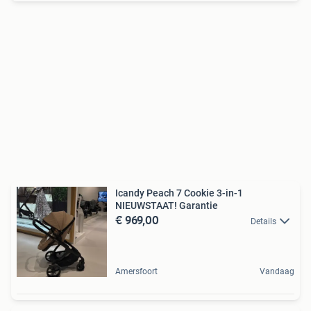
Icandy Peach 7 Cookie 3-in-1
NIEUWSTAAT! Garantie
€ 969,00
Details
Amersfoort
Vandaag