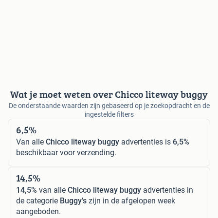
Wat je moet weten over Chicco liteway buggy
De onderstaande waarden zijn gebaseerd op je zoekopdracht en de
ingestelde filters
6,5%
Van alle
Chicco liteway buggy
advertenties is
6,5%
beschikbaar voor verzending.
14,5%
14,5%
van alle
Chicco liteway buggy
advertenties in
de categorie
Buggy's
zijn in de afgelopen week
aangeboden.