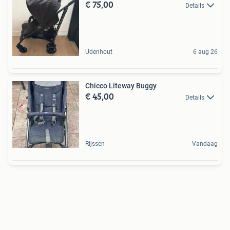
€ 75,00
Details
Udenhout
6 aug 26
Chicco Liteway Buggy
€ 45,00
Details
Rijssen
Vandaag