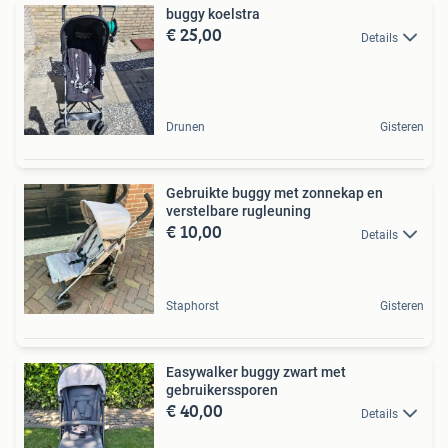
buggy koelstra
€ 25,00
Details
Drunen
Gisteren
Gebruikte buggy met zonnekap en
verstelbare rugleuning
€ 10,00
Details
Staphorst
Gisteren
Easywalker buggy zwart met
gebruikerssporen
€ 40,00
Details