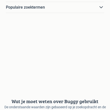
Populaire zoektermen
Wat je moet weten over Buggy gebruikt
De onderstaande waarden zijn gebaseerd op je zoekopdracht en de