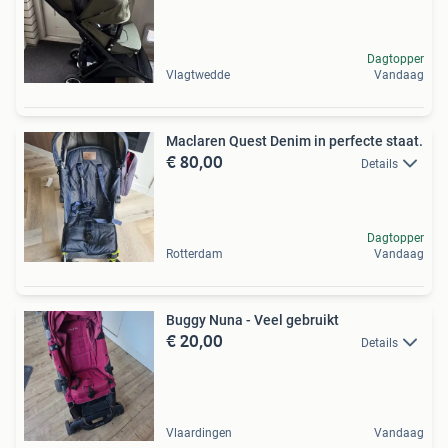
Dagtopper
Vlagtwedde
Vandaag
Maclaren Quest Denim in perfecte staat.
€ 80,00
Details
Dagtopper
Rotterdam
Vandaag
Buggy Nuna - Veel gebruikt
€ 20,00
Details
Vlaardingen
Vandaag