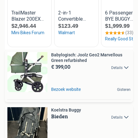
Babylogisch: Joolz Geo2 Marvellous
Green refurbished
€ 399,00
Details
Bezoek website
Gisteren
Koelstra Buggy
Bieden
Details