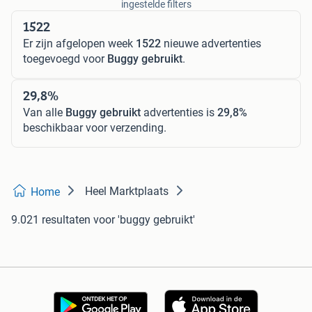
ingestelde filters
1522
Er zijn afgelopen week
1522
nieuwe advertenties
toegevoegd voor
Buggy gebruikt
.
29,8%
Van alle
Buggy gebruikt
advertenties is
29,8%
beschikbaar voor verzending.
Heel Marktplaats
Home
9.021 resultaten
voor 'buggy gebruikt'