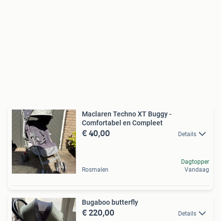
Maclaren Techno XT Buggy -
Comfortabel en Compleet
€ 40,00
Details
Dagtopper
Rosmalen
Vandaag
Bugaboo butterfly
€ 220,00
Details