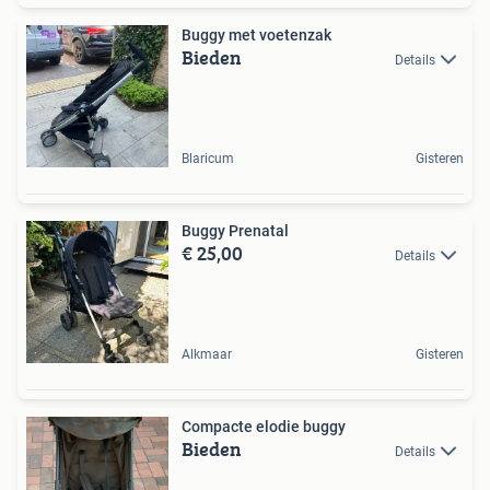
Buggy met voetenzak
Bieden
Details
Blaricum
Gisteren
Buggy Prenatal
€ 25,00
Details
Alkmaar
Gisteren
Compacte elodie buggy
Bieden
Details