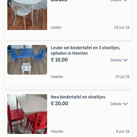
Leiden
28 jun 26
Leuke set kindertafel en 3 stoeltjes,
ophalen in Heerlen
€ 10,00
Details
Heerlen
29 jul 26
Ikea kindertafel en stoeltjes
€ 20,00
Details
Vleuten
8 jun 26