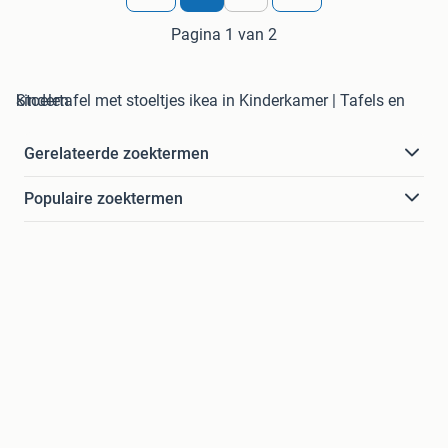
Pagina 1 van 2
kindertafel met stoeltjes ikea in Kinderkamer | Tafels en Stoelen
Gerelateerde zoektermen
Populaire zoektermen