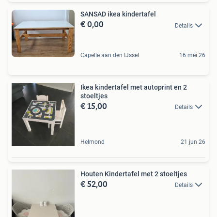
SANSAD ikea kindertafel
€ 0,00
Details
Capelle aan den IJssel
16 mei 26
Ikea kindertafel met autoprint en 2
stoeltjes
€ 15,00
Details
Helmond
21 jun 26
Houten Kindertafel met 2 stoeltjes
€ 52,00
Details