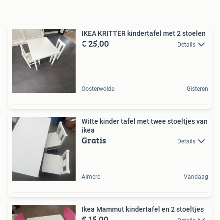
IKEA KRITTER kindertafel met 2 stoelen
€ 25,00
Details
Oosterwolde
Gisteren
Witte kinder tafel met twee stoeltjes van
ikea
Gratis
Details
Almere
Vandaag
Ikea Mammut kindertafel en 2 stoeltjes
€ 15,00