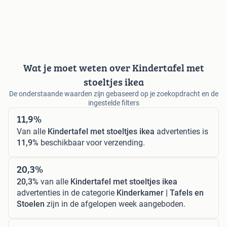
Wat je moet weten over Kindertafel met
stoeltjes ikea
De onderstaande waarden zijn gebaseerd op je zoekopdracht en de
ingestelde filters
11,9%
Van alle
Kindertafel met stoeltjes ikea
advertenties is
11,9%
beschikbaar voor verzending.
20,3%
20,3%
van alle
Kindertafel met stoeltjes ikea
advertenties in de categorie
Kinderkamer | Tafels en
Stoelen
zijn in de afgelopen week aangeboden.