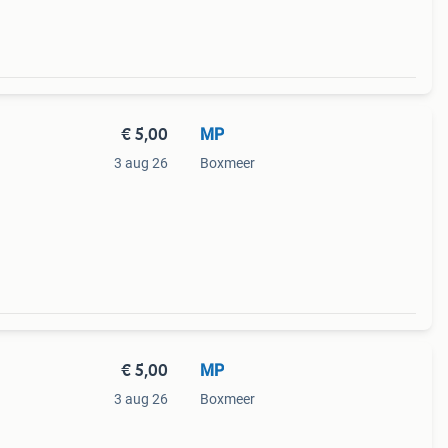
€ 5,00
MP
3 aug 26
Boxmeer
€ 5,00
MP
3 aug 26
Boxmeer
t.