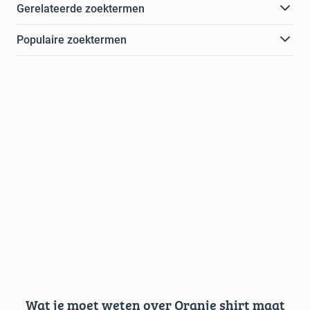
Gerelateerde zoektermen
Populaire zoektermen
Wat je moet weten over Oranje shirt maat