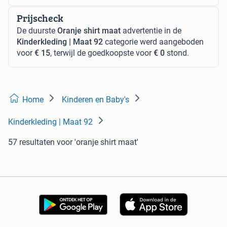
Prijscheck
De duurste
Oranje shirt maat
advertentie in de
Kinderkleding | Maat 92
categorie werd aangeboden
voor
€ 15
, terwijl de goedkoopste voor
€ 0
stond.
Home
Kinderen en Baby's
Kinderkleding | Maat 92
57 resultaten
voor 'oranje shirt maat'