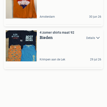
Amsterdam
30 jun 26
4 zomer shirts maat 92
Bieden
Details
Krimpen aan de Lek
29 jul 26