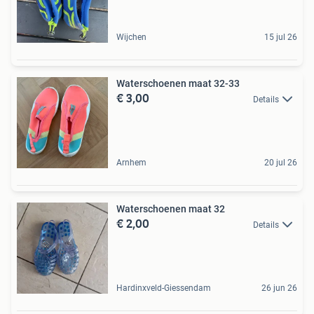
Wijchen
15 jul 26
Waterschoenen maat 32-33
€ 3,00
Details
Arnhem
20 jul 26
Waterschoenen maat 32
€ 2,00
Details
Hardinxveld-Giessendam
26 jun 26