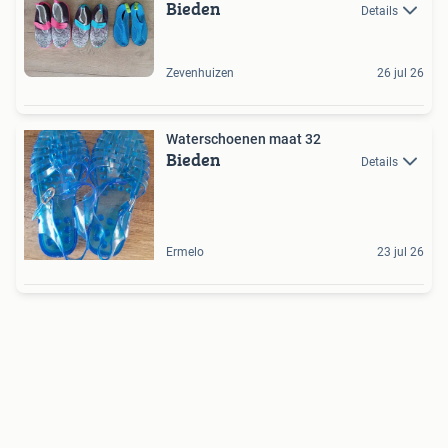
Bieden
Details
Zevenhuizen
26 jul 26
Waterschoenen maat 32
Bieden
Details
Ermelo
23 jul 26