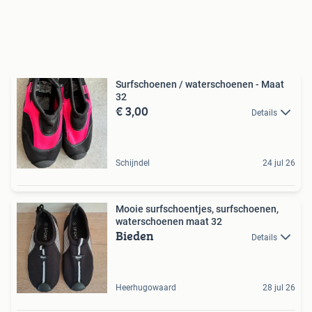
Surfschoenen / waterschoenen - Maat
32
€ 3,00
Details
Schijndel
24 jul 26
Mooie surfschoentjes, surfschoenen,
waterschoenen maat 32
Bieden
Details
Heerhugowaard
28 jul 26