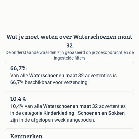
Wat je moet weten over Waterschoenen maat
32
De onderstaande waarden zijn gebaseerd op je zoekopdracht en de
ingestelde filters
66,7%
Van alle
Waterschoenen maat 32
advertenties is
66,7%
beschikbaar voor verzending.
10,4%
10,4%
van alle
Waterschoenen maat 32
advertenties
in de categorie
Kinderkleding | Schoenen en Sokken
zijn in de afgelopen week aangeboden.
Kenmerken