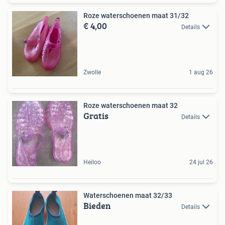
Roze waterschoenen maat 31/32
€ 4,00
Details
Zwolle
1 aug 26
Roze waterschoenen maat 32
Gratis
Details
Heiloo
24 jul 26
Waterschoenen maat 32/33
Bieden
Details