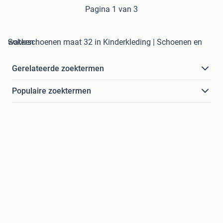
Pagina 1 van 3
waterschoenen maat 32 in Kinderkleding | Schoenen en Sokken
Gerelateerde zoektermen
Populaire zoektermen