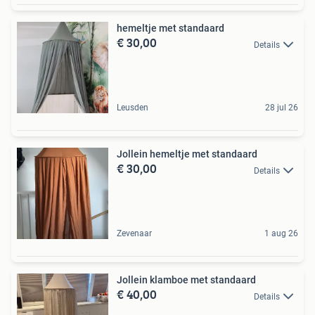
hemeltje met standaard
€ 30,00
Details
Leusden
28 jul 26
Jollein hemeltje met standaard
€ 30,00
Details
Zevenaar
1 aug 26
Jollein klamboe met standaard
€ 40,00
Details