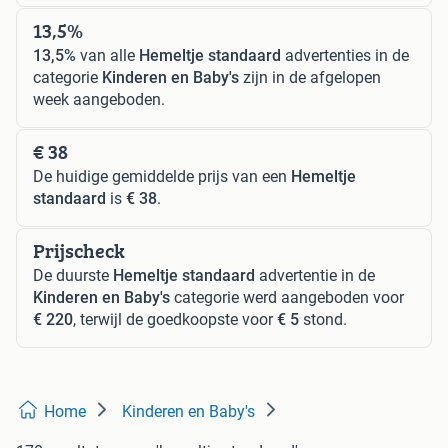
13,5%
13,5%
van alle
Hemeltje standaard
advertenties in de
categorie
Kinderen en Baby's
zijn in de afgelopen
week aangeboden.
€ 38
De huidige gemiddelde prijs van een
Hemeltje
standaard
is
€ 38
.
Prijscheck
De duurste
Hemeltje standaard
advertentie in de
Kinderen en Baby's
categorie werd aangeboden voor
€ 220
, terwijl de goedkoopste voor
€ 5
stond.
Home
Kinderen en Baby's