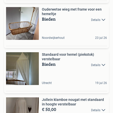
Ouderwetse wieg met frame voor een
hemeltje
Bieden
Details
Noordwijkerhout
23 jul 26
Standaard voor hemel (piekstok)
verstelbaar
Bieden
Details
Utrecht
19 jul 26
Jollein klamboe nougat met standaard
in hoogte verstelbaar
€ 50,00
Details