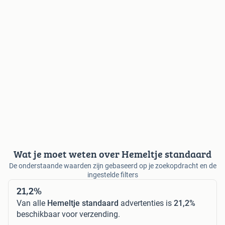
Wat je moet weten over Hemeltje standaard
De onderstaande waarden zijn gebaseerd op je zoekopdracht en de
ingestelde filters
21,2%
Van alle
Hemeltje standaard
advertenties is
21,2%
beschikbaar voor verzending.