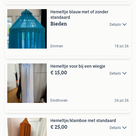
Hemeltje blauw met of zonder
standaard
Bieden
Details
Emmen
18 jul 26
Hemeltje voor bij een wiegje
€ 15,00
Details
Eindhoven
24 jul 26
Hemeltje/klamboe met standaard
€ 25,00
Details