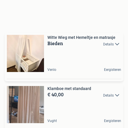
Witte Wieg met Hemeltje en matrasje
Bieden
Details
Venlo
Eergisteren
Klamboe met standaard
€ 40,00
Details
Vught
Eergisteren