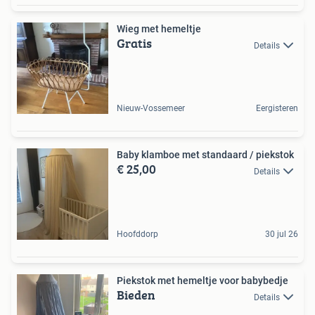
Wieg met hemeltje
Gratis
Details
Nieuw-Vossemeer
Eergisteren
Baby klamboe met standaard / piekstok
€ 25,00
Details
Hoofddorp
30 jul 26
Piekstok met hemeltje voor babybedje
Bieden
Details