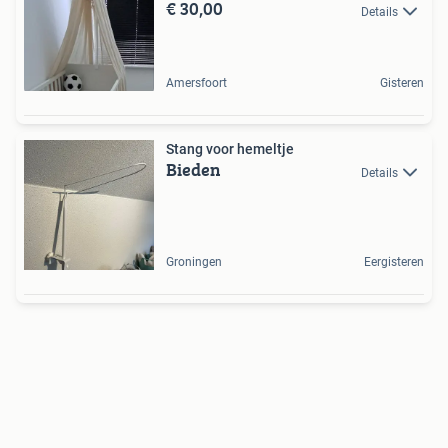
€ 30,00
Details
Amersfoort
Gisteren
Stang voor hemeltje
Bieden
Details
Groningen
Eergisteren