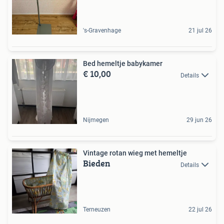
's-Gravenhage
21 jul 26
Bed hemeltje babykamer
€ 10,00
Details
Nijmegen
29 jun 26
Vintage rotan wieg met hemeltje
Bieden
Details
Terneuzen
22 jul 26