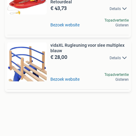
Retourdeal
€ 43,73
Details
Topadvertentie
Bezoek website
Gisteren
vidaXL Rugleuning voor slee multiplex
blauw
€ 28,00
Details
Topadvertentie
Bezoek website
Gisteren