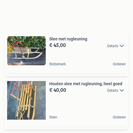
Slee met rugleuning
€ 45,00
Details
Ridderkerk
Gisteren
Houten slee met rugleuning, heel goed
€ 40,00
Details
Stein
Gisteren