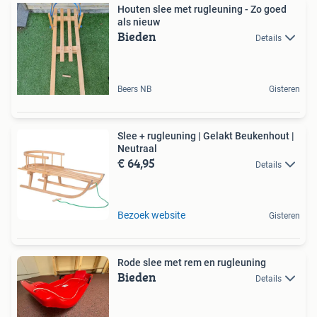
Houten slee met rugleuning - Zo goed
als nieuw
Bieden
Details
Beers NB
Gisteren
Slee + rugleuning | Gelakt Beukenhout |
Neutraal
€ 64,95
Details
Bezoek website
Gisteren
Rode slee met rem en rugleuning
Bieden
Details