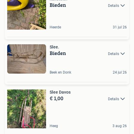
Bieden
Details
Heerde
31 jul 26
Slee.
Bieden
Details
Beek en Donk
24 jul 26
Slee Davos
€ 1,00
Details
Heeg
3 aug 26