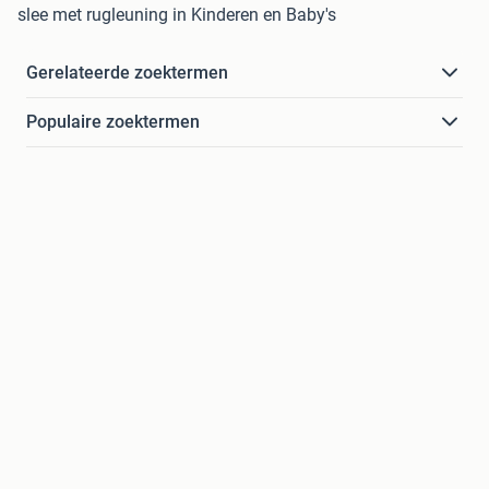
slee met rugleuning in Kinderen en Baby's
Gerelateerde zoektermen
Populaire zoektermen