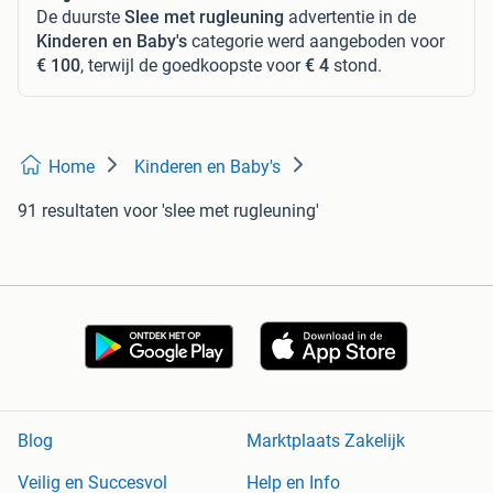
De duurste
Slee met rugleuning
advertentie in de
Kinderen en Baby's
categorie werd aangeboden voor
€ 100
, terwijl de goedkoopste voor
€ 4
stond.
Home
Kinderen en Baby's
91 resultaten
voor 'slee met rugleuning'
Blog
Marktplaats Zakelijk
Veilig en Succesvol
Help en Info