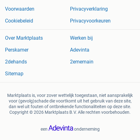
Voorwaarden
Privacyverklaring
Cookiebeleid
Privacyvoorkeuren
Over Marktplaats
Werken bij
Perskamer
Adevinta
2dehands
2ememain
Sitemap
Marktplaats is, voor zover wettelijk toegestaan, niet aansprakelijk
voor (gevolg)schade die voortkomt uit het gebruik van deze site,
dan wel uit fouten of ontbrekende functionaliteiten op deze site.
Copyright © 2026 Marktplaats B.V. Alle rechten voorbehouden.
een
onderneming