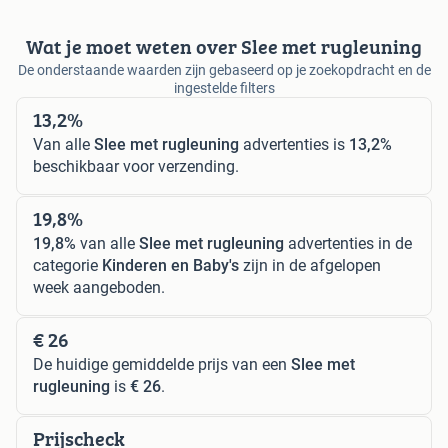
Wat je moet weten over Slee met rugleuning
De onderstaande waarden zijn gebaseerd op je zoekopdracht en de
ingestelde filters
13,2%
Van alle
Slee met rugleuning
advertenties is
13,2%
beschikbaar voor verzending.
19,8%
19,8%
van alle
Slee met rugleuning
advertenties in de
categorie
Kinderen en Baby's
zijn in de afgelopen
week aangeboden.
€ 26
De huidige gemiddelde prijs van een
Slee met
rugleuning
is
€ 26
.
Prijscheck