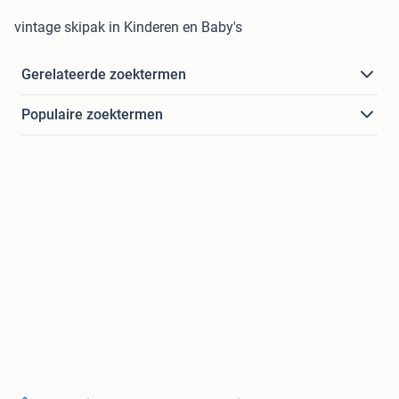
vintage skipak in Kinderen en Baby's
Gerelateerde zoektermen
Populaire zoektermen