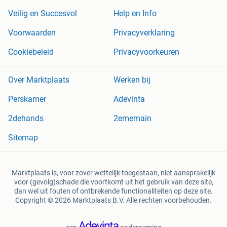
Veilig en Succesvol
Help en Info
Voorwaarden
Privacyverklaring
Cookiebeleid
Privacyvoorkeuren
Over Marktplaats
Werken bij
Perskamer
Adevinta
2dehands
2ememain
Sitemap
Marktplaats is, voor zover wettelijk toegestaan, niet aansprakelijk
voor (gevolg)schade die voortkomt uit het gebruik van deze site,
dan wel uit fouten of ontbrekende functionaliteiten op deze site.
Copyright © 2026 Marktplaats B.V. Alle rechten voorbehouden.