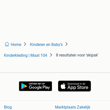
Home
Kinderen en Baby's
8 resultaten
voor 'skipak'
Kinderkleding | Maat 104
Blog
Marktplaats Zakelijk