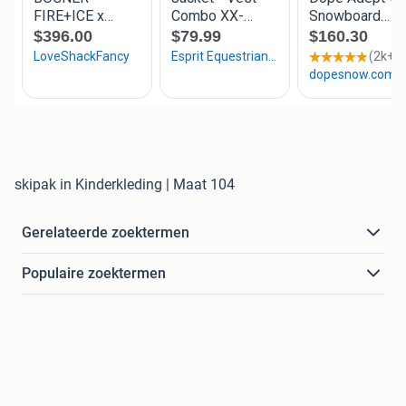
skipak in Kinderkleding | Maat 104
Gerelateerde zoektermen
Populaire zoektermen