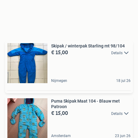
Skipak / winterpak Starling mt 98/104
€ 15,00
Details
Nijmegen
18 jul 26
Puma Skipak Maat 104 - Blauw met
Patroon
€ 15,00
Details
Amsterdam
23 jun 26