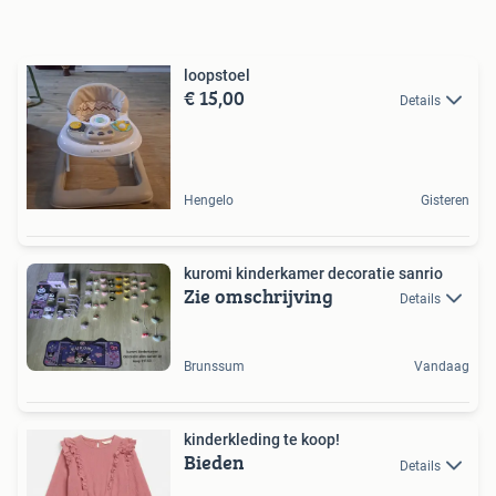
loopstoel
€ 15,00
Details
Hengelo
Gisteren
kuromi kinderkamer decoratie sanrio
Zie omschrijving
Details
Brunssum
Vandaag
kinderkleding te koop!
Bieden
Details