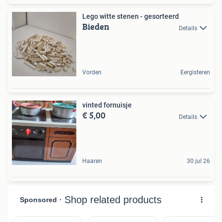
Lego witte stenen - gesorteerd
Bieden
Details
Vorden
Eergisteren
vinted fornuisje
€ 5,00
Details
Haaren
30 jul 26