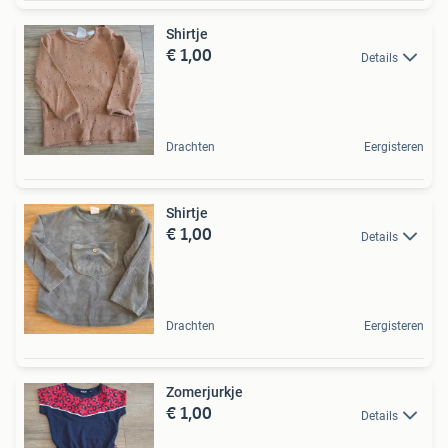
Shirtje
€ 1,00
Details
Drachten
Eergisteren
Shirtje
€ 1,00
Details
Drachten
Eergisteren
Zomerjurkje
€ 1,00
Details