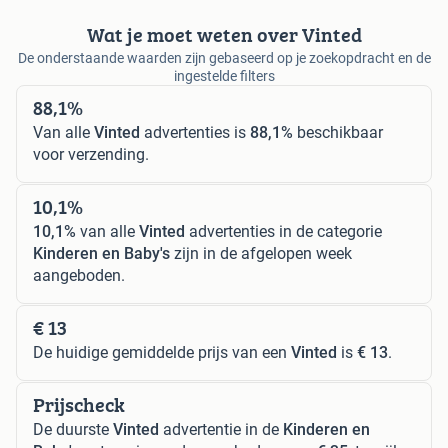
Wat je moet weten over Vinted
De onderstaande waarden zijn gebaseerd op je zoekopdracht en de
ingestelde filters
88,1%
Van alle
Vinted
advertenties is
88,1%
beschikbaar
voor verzending.
10,1%
10,1%
van alle
Vinted
advertenties in de categorie
Kinderen en Baby's
zijn in de afgelopen week
aangeboden.
€ 13
De huidige gemiddelde prijs van een
Vinted
is
€ 13
.
Prijscheck
De duurste
Vinted
advertentie in de
Kinderen en