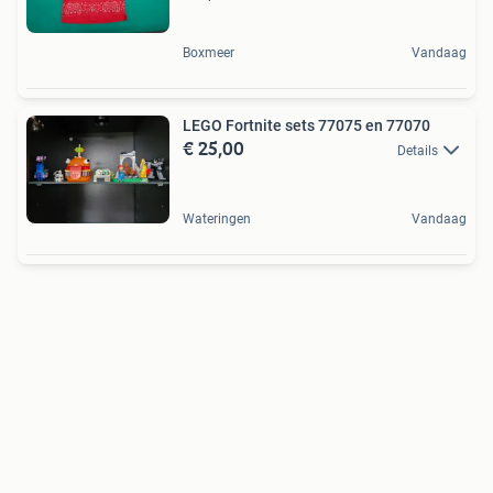
Boxmeer
Vandaag
LEGO Fortnite sets 77075 en 77070
€ 25,00
Details
Wateringen
Vandaag