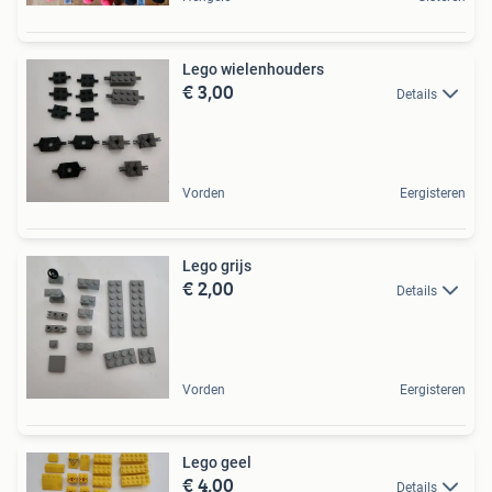
Lego wielenhouders
€ 3,00
Details
Vorden
Eergisteren
Lego grijs
€ 2,00
Details
Vorden
Eergisteren
Lego geel
€ 4,00
Details