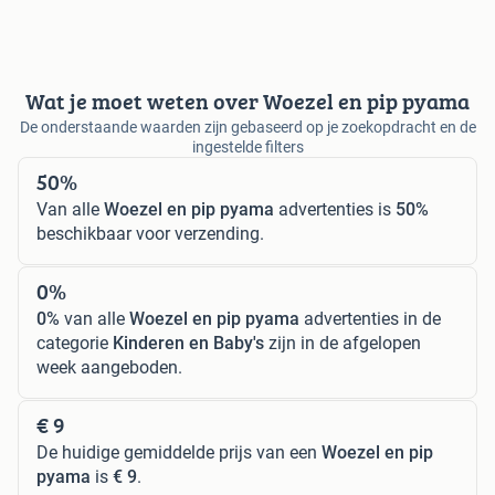
Wat je moet weten over Woezel en pip pyama
De onderstaande waarden zijn gebaseerd op je zoekopdracht en de
ingestelde filters
50%
Van alle
Woezel en pip pyama
advertenties is
50%
beschikbaar voor verzending.
0%
0%
van alle
Woezel en pip pyama
advertenties in de
categorie
Kinderen en Baby's
zijn in de afgelopen
week aangeboden.
€ 9
De huidige gemiddelde prijs van een
Woezel en pip
pyama
is
€ 9
.