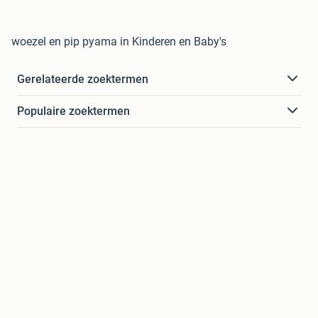
woezel en pip pyama in Kinderen en Baby's
Gerelateerde zoektermen
Populaire zoektermen