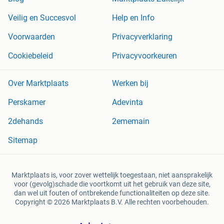
Veilig en Succesvol
Help en Info
Voorwaarden
Privacyverklaring
Cookiebeleid
Privacyvoorkeuren
Over Marktplaats
Werken bij
Perskamer
Adevinta
2dehands
2ememain
Sitemap
Marktplaats is, voor zover wettelijk toegestaan, niet aansprakelijk
voor (gevolg)schade die voortkomt uit het gebruik van deze site,
dan wel uit fouten of ontbrekende functionaliteiten op deze site.
Copyright © 2026 Marktplaats B.V. Alle rechten voorbehouden.