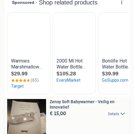
Zensy Soft Babywarmer - Veilig en
Innovatief
€ 15,00
Details