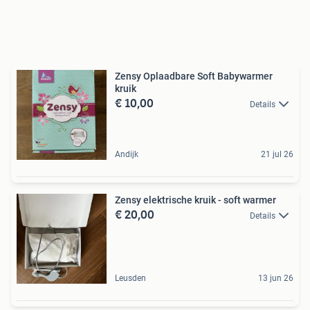
Zensy Oplaadbare Soft Babywarmer
kruik
€ 10,00
Details
Andijk
21 jul 26
Zensy elektrische kruik - soft warmer
€ 20,00
Details
Leusden
13 jun 26