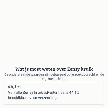
Wat je moet weten over Zensy kruik
De onderstaande waarden zijn gebaseerd op je zoekopdracht en de
ingestelde filters
44,1%
Van alle
Zensy kruik
advertenties is
44,1%
beschikbaar voor verzending.