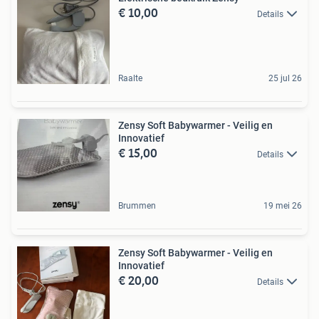
€ 10,00
Details
Raalte
25 jul 26
Zensy Soft Babywarmer - Veilig en
Innovatief
€ 15,00
Details
Brummen
19 mei 26
Zensy Soft Babywarmer - Veilig en
Innovatief
€ 20,00
Details