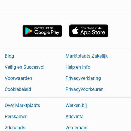
Blog
Marktplaats Zakelijk
Veilig en Succesvol
Help en Info
Voorwaarden
Privacyverklaring
Cookiebeleid
Privacyvoorkeuren
Over Marktplaats
Werken bij
Perskamer
Adevinta
2dehands
2ememain