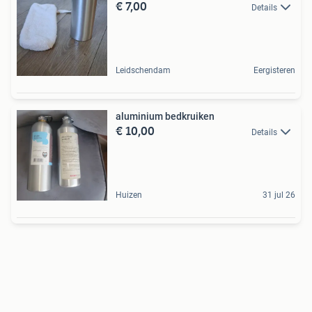
€ 7,00
Details
Leidschendam
Eergisteren
aluminium bedkruiken
€ 10,00
Details
Huizen
31 jul 26