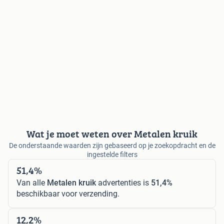
Wat je moet weten over Metalen kruik
De onderstaande waarden zijn gebaseerd op je zoekopdracht en de
ingestelde filters
51,4%
Van alle
Metalen kruik
advertenties is
51,4%
beschikbaar voor verzending.
12,2%