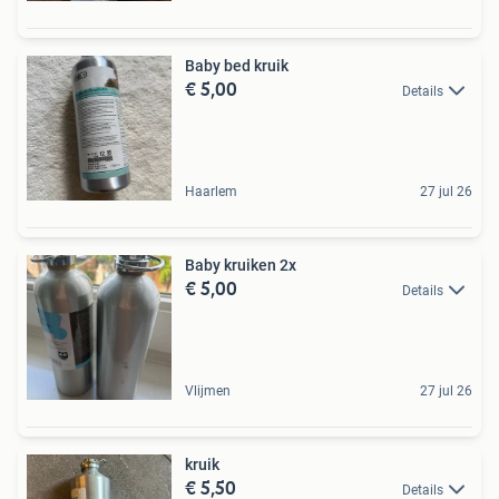
Baby bed kruik
€ 5,00
Details
Haarlem
27 jul 26
Baby kruiken 2x
€ 5,00
Details
Vlijmen
27 jul 26
kruik
€ 5,50
Details