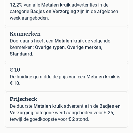
12,2%
van alle
Metalen kruik
advertenties in de
categorie
Badjes en Verzorging
zijn in de afgelopen
week aangeboden.
Kenmerken
Doorgaans heeft een
Metalen kruik
de volgende
kenmerken:
Overige typen, Overige merken,
Standaard.
€ 10
De huidige gemiddelde prijs van een
Metalen kruik
is
€ 10
.
Prijscheck
De duurste
Metalen kruik
advertentie in de
Badjes en
Verzorging
categorie werd aangeboden voor
€ 25
,
terwijl de goedkoopste voor
€ 2
stond.