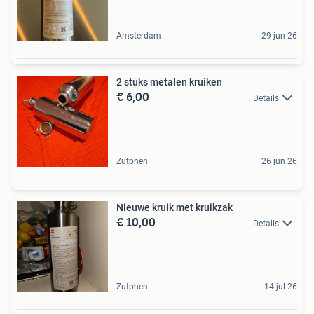
Amsterdam
29 jun 26
2 stuks metalen kruiken
€ 6,00
Details
Zutphen
26 jun 26
Nieuwe kruik met kruikzak
€ 10,00
Details
Zutphen
14 jul 26