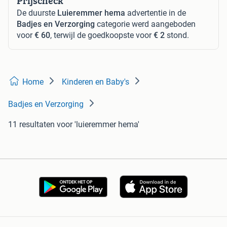
Prijscheck
De duurste
Luieremmer hema
advertentie in de
Badjes en Verzorging
categorie werd aangeboden
voor
€ 60
, terwijl de goedkoopste voor
€ 2
stond.
Home
Kinderen en Baby's
Badjes en Verzorging
11 resultaten
voor 'luieremmer hema'