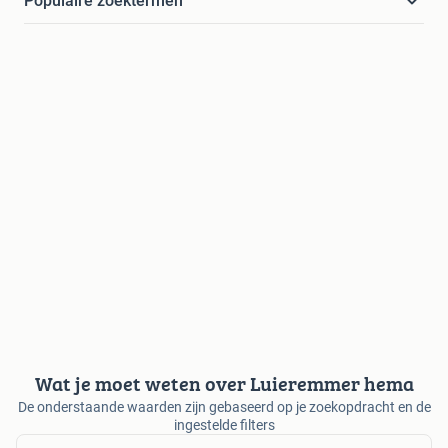
Populaire zoektermen
Wat je moet weten over Luieremmer hema
De onderstaande waarden zijn gebaseerd op je zoekopdracht en de
ingestelde filters