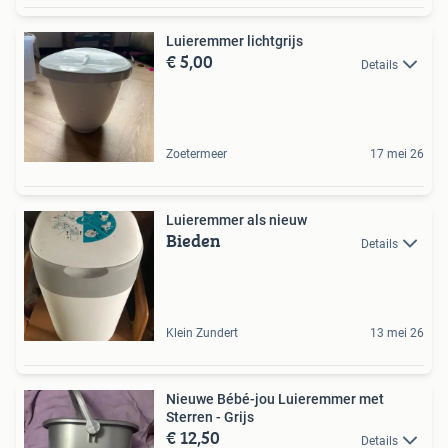
Luieremmer lichtgrijs
€ 5,00
Details
Zoetermeer
17 mei 26
Luieremmer als nieuw
Bieden
Details
Klein Zundert
13 mei 26
Nieuwe Bébé-jou Luieremmer met
Sterren - Grijs
€ 12,50
Details