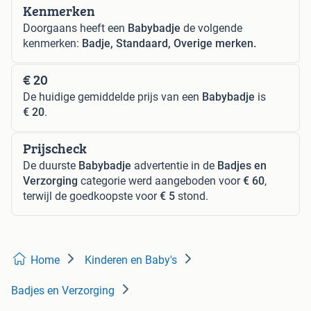
Kenmerken
Doorgaans heeft een
Babybadje
de volgende
kenmerken:
Badje, Standaard, Overige merken.
€ 20
De huidige gemiddelde prijs van een
Babybadje
is
€ 20
.
Prijscheck
De duurste
Babybadje
advertentie in de
Badjes en
Verzorging
categorie werd aangeboden voor
€ 60
,
terwijl de goedkoopste voor
€ 5
stond.
Home
Kinderen en Baby's
Badjes en Verzorging