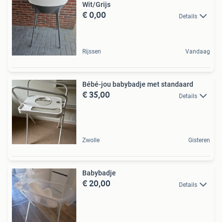
Wit/Grijs
€ 0,00
Details
Rijssen
Vandaag
Bébé-jou babybadje met standaard
€ 35,00
Details
Zwolle
Gisteren
Babybadje
€ 20,00
Details