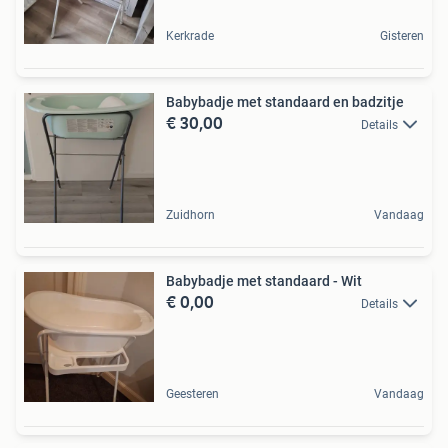
Kerkrade
Gisteren
Babybadje met standaard en badzitje
€ 30,00
Details
Zuidhorn
Vandaag
Babybadje met standaard - Wit
€ 0,00
Details
Geesteren
Vandaag