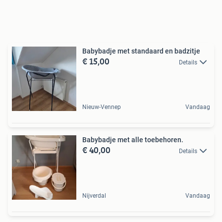
Babybadje met standaard en badzitje
€ 15,00
Details
Nieuw-Vennep
Vandaag
Babybadje met alle toebehoren.
€ 40,00
Details
Nijverdal
Vandaag