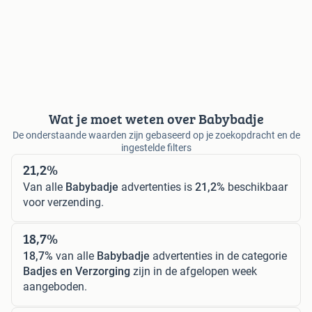
Wat je moet weten over Babybadje
De onderstaande waarden zijn gebaseerd op je zoekopdracht en de
ingestelde filters
21,2%
Van alle
Babybadje
advertenties is
21,2%
beschikbaar
voor verzending.
18,7%
18,7%
van alle
Babybadje
advertenties in de categorie
Badjes en Verzorging
zijn in de afgelopen week
aangeboden.