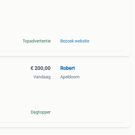
Topadvertentie
Bezoek website
€ 200,00
Robert
Vandaag
Apeldoorn
Dagtopper