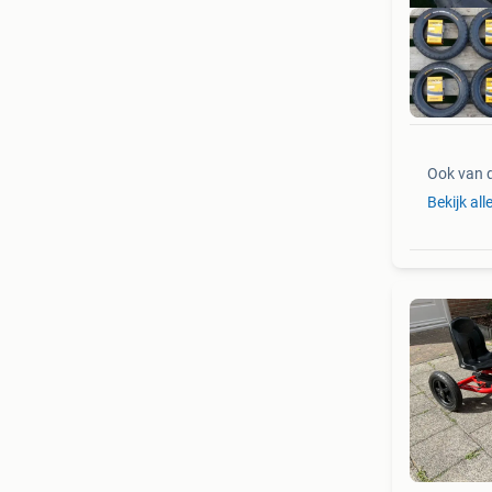
Ook van 
Bekijk all