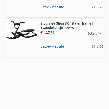
Bezoek website
29 jul 26
Stuurslee Stiga SX | Stalen frame |
Tweedekansje | OP=OP
€ 147,51
Details
Bezoek website
29 jul 26