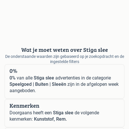
Wat je moet weten over Stiga slee
De onderstaande waarden zijn gebaseerd op je zoekopdracht en de
ingestelde filters
0%
0%
van alle
Stiga slee
advertenties in de categorie
Speelgoed | Buiten | Sleeën
zijn in de afgelopen week
aangeboden.
Kenmerken
Doorgaans heeft een
Stiga slee
de volgende
kenmerken:
Kunststof, Rem.