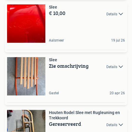
Slee
€ 10,00
Details
Aalsmeer
19 jul 26
Slee
Zie omschrijving
Details
Gastel
20 apr 26
Houten Rodel Slee met Rugleuning en
Trekkoord
Gereserveerd
Details