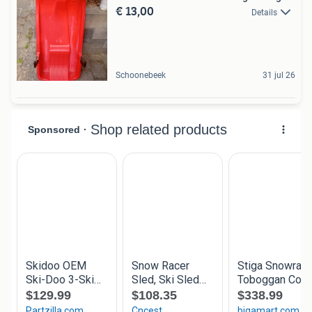
€ 13,00
Details
Schoonebeek
31 jul 26