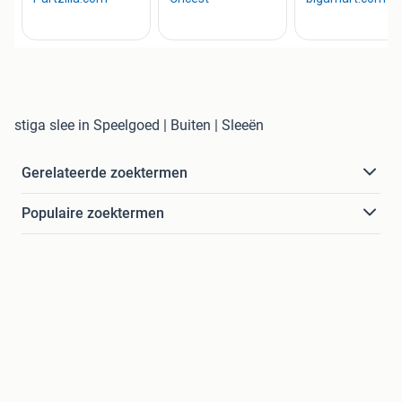
stiga slee in Speelgoed | Buiten | Sleeën
Gerelateerde zoektermen
Populaire zoektermen