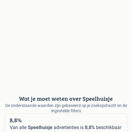
Wat je moet weten over Speelhuisje
De onderstaande waarden zijn gebaseerd op je zoekopdracht en de
ingestelde filters
8,8%
Van alle
Speelhuisje
advertenties is
8,8%
beschikbaar