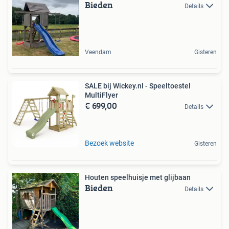
Bieden
Details
Veendam
Gisteren
SALE bij Wickey.nl - Speeltoestel
MultiFlyer
€ 699,00
Details
Bezoek website
Gisteren
Houten speelhuisje met glijbaan
Bieden
Details