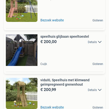
Bezoek website
Gisteren
speelhuis glijbaan speeltoestel
€ 200,00
Details
Cuijk
Gisteren
vidaXL Speelhuis met klimwand
geïmpregneerd grenenhout
€ 200,99
Details
Bezoek website
Gisteren