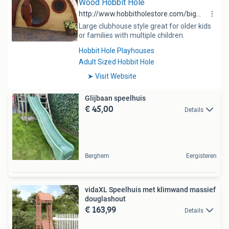
Glijbaan speelhuis
€ 45,00
Details
Berghem
Eergisteren
vidaXL Speelhuis met klimwand massief
douglashout
€ 163,99
Details