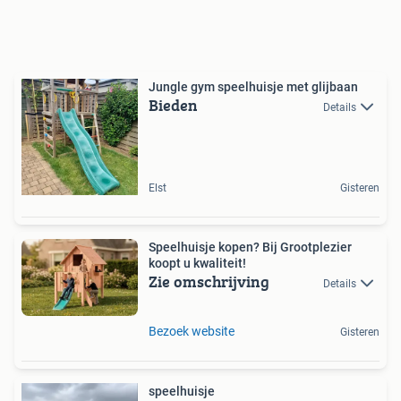
Jungle gym speelhuisje met glijbaan
Bieden
Details
Elst
Gisteren
Speelhuisje kopen? Bij Grootplezier
koopt u kwaliteit!
Zie omschrijving
Details
Bezoek website
Gisteren
speelhuisje