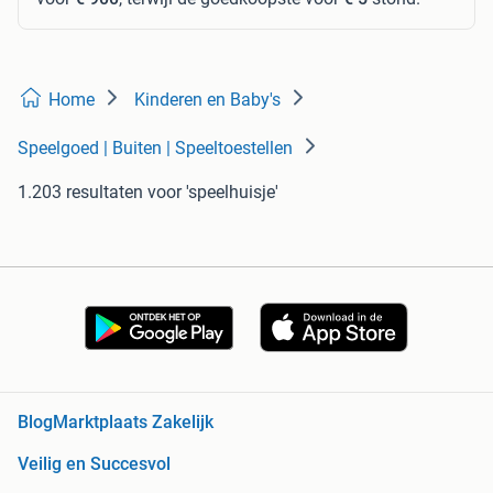
Home
Kinderen en Baby's
Speelgoed | Buiten | Speeltoestellen
1.203 resultaten
voor 'speelhuisje'
Blog
Marktplaats Zakelijk
Veilig en Succesvol