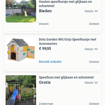
Houten speelhuisje met glijbaan en
schommel
Bieden
Details
Diessen
Gisteren
Dolu Garden Wit/Grijs Speelhuisje met
Accessoires
€ 99,95
Details
Bezoek website
Gisteren
Speelhuis met glijbaan en schommel
Gratis
Details
Zoetermeer
Gisteren