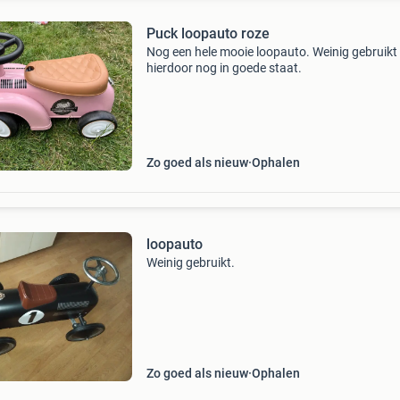
Puck loopauto roze
Nog een hele mooie loopauto. Weinig gebruikt
hierdoor nog in goede staat.
Zo goed als nieuw
Ophalen
loopauto
Weinig gebruikt.
Zo goed als nieuw
Ophalen