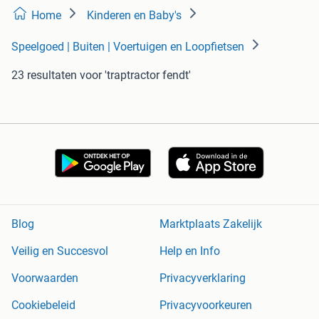
Home
Kinderen en Baby's
Speelgoed | Buiten | Voertuigen en Loopfietsen
23 resultaten
voor 'traptractor fendt'
Blog
Marktplaats Zakelijk
Veilig en Succesvol
Help en Info
Voorwaarden
Privacyverklaring
Cookiebeleid
Privacyvoorkeuren