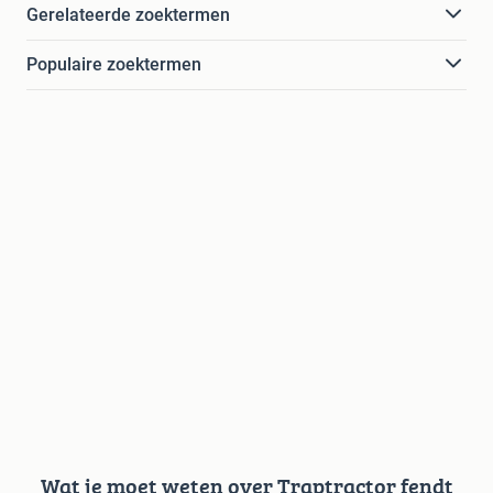
Gerelateerde zoektermen
Populaire zoektermen
Wat je moet weten over Traptractor fendt