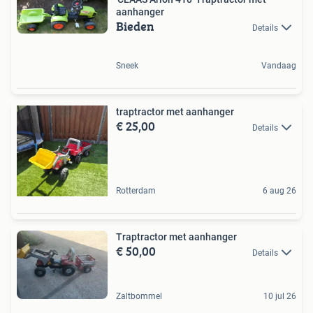
aanhanger
Bieden
Details
Sneek
Vandaag
traptractor met aanhanger
€ 25,00
Details
Rotterdam
6 aug 26
Traptractor met aanhanger
€ 50,00
Details
Zaltbommel
10 jul 26