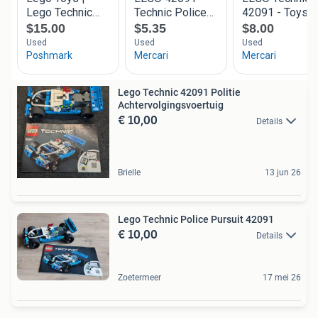
Lego Technic 42091 Politie
Achtervolgingsvoertuig
€ 10,00
Details
Brielle
13 jun 26
Lego Technic Police Pursuit 42091
€ 10,00
Details
Zoetermeer
17 mei 26