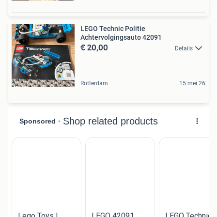
LEGO Technic Politie
Achtervolgingsauto 42091
€ 20,00
Details
Rotterdam
15 mei 26