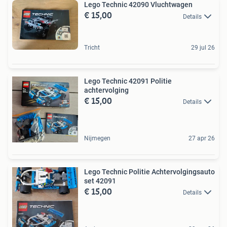
Lego Technic 42090 Vluchtwagen
€ 15,00
Details
Tricht
29 jul 26
Lego Technic 42091 Politie
achtervolging
€ 15,00
Details
Nijmegen
27 apr 26
Lego Technic Politie Achtervolgingsauto
set 42091
€ 15,00
Details