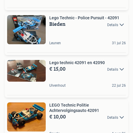
Lego Technic - Police Pursuit - 42091
Bieden
Details
Leunen
31 jul 26
Lego technic 42091 en 42090
€ 15,00
Details
Ulvenhout
22 jul 26
LEGO Technic Politie
Achtervolgingsauto 42091
€ 10,00
Details