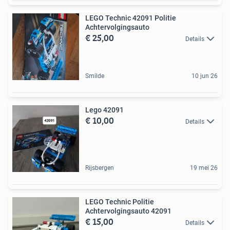
LEGO Technic 42091 Politie
Achtervolgingsauto
€ 25,00
Details
Smilde
10 jun 26
Lego 42091
€ 10,00
Details
Rijsbergen
19 mei 26
LEGO Technic Politie
Achtervolgingsauto 42091
€ 15,00
Details