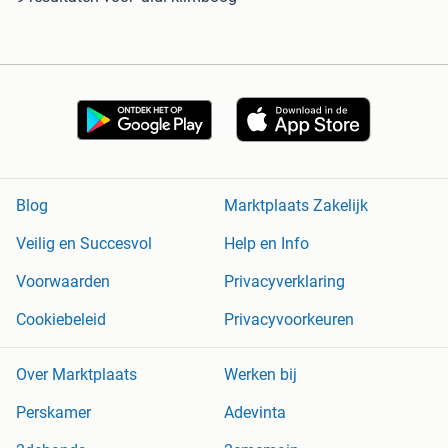
Blog
Marktplaats Zakelijk
Veilig en Succesvol
Help en Info
Voorwaarden
Privacyverklaring
Cookiebeleid
Privacyvoorkeuren
Over Marktplaats
Werken bij
Perskamer
Adevinta