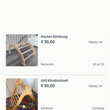
Houten klimboog
€ 30,00
Details
Barneveld
30 jul 26
Aldi klimdriehoek
€ 30,00
Details
Zevenaar
Vandaag