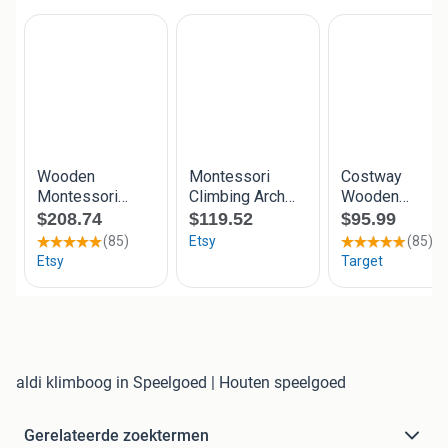
aldi klimboog in Speelgoed | Houten speelgoed
Gerelateerde zoektermen