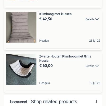
Klimboog met kussen
€ 42,50
Details
Heerlen
28 jul 26
Zwarte Houten Klimboog met Grijs
Kussen
€ 60,00
Details
Hengelo
13 jul 26