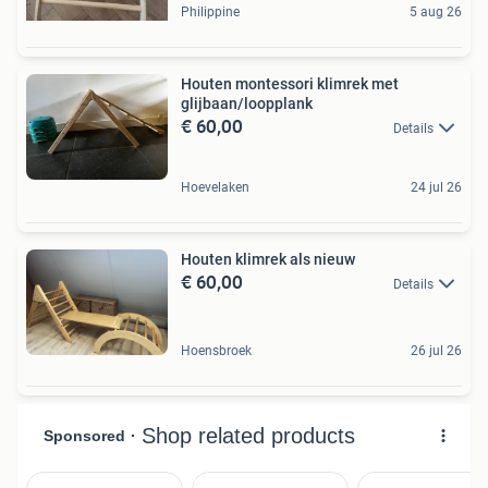
Philippine
5 aug 26
Houten montessori klimrek met
glijbaan/loopplank
€ 60,00
Details
Hoevelaken
24 jul 26
Houten klimrek als nieuw
€ 60,00
Details
Hoensbroek
26 jul 26