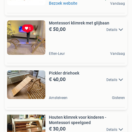
Bezoek website
Vandaag
Montessori klimrek met glijbaan
€ 50,00
Details
Etten-Leur
Vandaag
Pickler driehoek
€ 40,00
Details
Amstelveen
Gisteren
Houten klimrek voor kinderen -
Montessori speelgoed
€ 30,00
Details