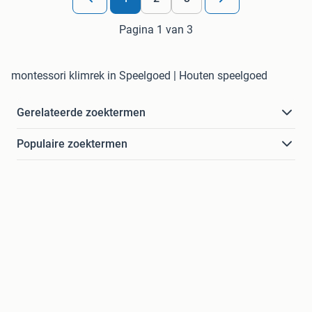
Pagina 1 van 3
montessori klimrek in Speelgoed | Houten speelgoed
Gerelateerde zoektermen
Populaire zoektermen