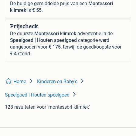
De huidige gemiddelde prijs van een
Montessori
klimrek
is
€ 55
.
Prijscheck
De duurste
Montessori klimrek
advertentie in de
Speelgoed | Houten speelgoed
categorie werd
aangeboden voor
€ 175
, terwijl de goedkoopste voor
€ 4
stond.
Home
Kinderen en Baby's
Speelgoed | Houten speelgoed
128 resultaten
voor 'montessori klimrek'