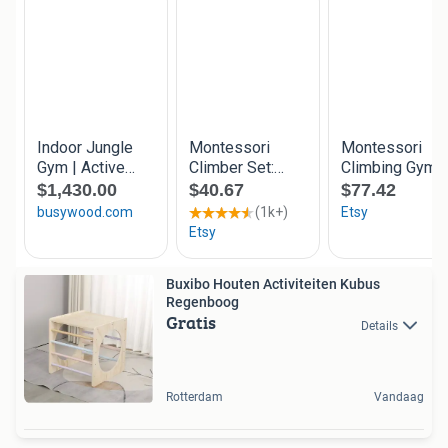
Buxibo Houten Activiteiten Kubus
Regenboog
Gratis
Details
Rotterdam
Vandaag