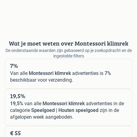
Wat je moet weten over Montessori klimrek
De onderstaande waarden zijn gebaseerd op je zoekopdracht en de
ingestelde filters
7%
Van alle
Montessori klimrek
advertenties is
7%
beschikbaar voor verzending.
19,5%
19,5%
van alle
Montessori klimrek
advertenties in de
categorie
Speelgoed | Houten speelgoed
zijn in de
afgelopen week aangeboden.
€ 55